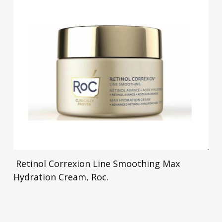
Retinol Correxion Line Smoothing Max
Hydration Cream, Roc.