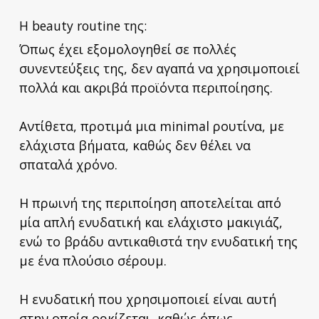
Η beauty routine της:
Όπως έχει εξομολογηθεί σε πολλές
συνεντεύξεις της, δεν αγαπά να χρησιμοποιεί
πολλά και ακριβά προϊόντα περιποίησης.
Αντίθετα, προτιμά μια minimal ρουτίνα, με
ελάχιστα βήματα, καθώς δεν θέλει να
σπαταλά χρόνο.
Η πρωινή της περιποίηση αποτελείται από
μία απλή ενυδατική και ελάχιστο μακιγιάζ,
ενώ το βράδυ αντικαθιστά την ενυδατική της
με ένα πλούσιο σέρουμ.
Η ενυδατική που χρησιμοποιεί είναι αυτή
στην οποία ορκίζεται, καθώς όπως