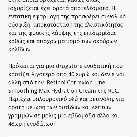
ισχυρίζεται έχει ορατά αποτελέσματα. Η
εντατική εφαρμογή της προσφέρει συνολική
σύσφιξη, αποκατάσταση της ελαστικότητας
και της φυσικής λάμψης της επιδερμίδας
καθώς και αποχρωματισμό των σκούρων
κηλίδων.
Πρόκειται για μια drugstore ενυδατική που
κοστίζει λιγότερο από 40 ευρώ και δεν είναι
άλλη από την Retinol Correxion Line
Smoothing Max Hydration Cream της RoC.
Περιέχει υαλουρονικό οξύ και ρετινόλη, για
ορατή μείωση των ρυτίδων και λεπτών
γραμμών σε μόλις μία εβδομάδα αλλά και
48ωρη ενυδάτωση.