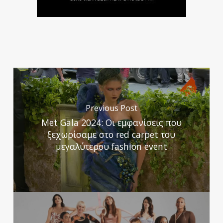
Previous Post
Met Gala 2024: Οι εμφανίσεις που
ξεχωρίσαμε στο red carpet του
μεγαλύτερου fashion event