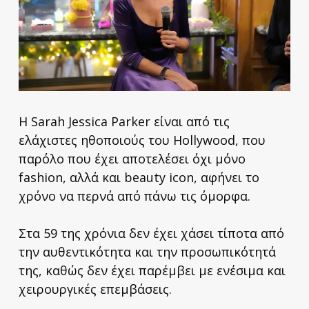
Η Sarah Jessica Parker είναι από τις
ελάχιστες ηθοποιούς του Hollywood, που
παρόλο που έχει αποτελέσει όχι μόνο
fashion, αλλά και beauty icon, αφήνει το
χρόνο να περνά από πάνω τις όμορφα.
Στα 59 της χρόνια δεν έχει χάσει τίποτα από
την αυθεντικότητα και την προσωπικότητά
της, καθώς δεν έχει παρέμβει με ενέσιμα και
χειρουργικές επεμβάσεις.