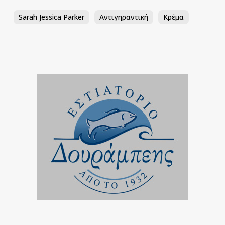
Sarah Jessica Parker
Αντιγηραντική
Κρέμα