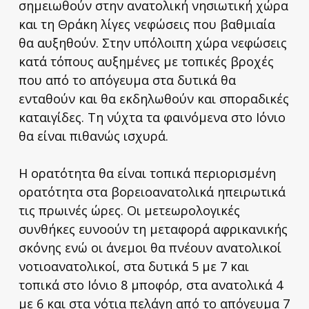
σημειωθούν στην ανατολική νησιωτική χώρα
και τη Θράκη λίγες νεφώσεις που βαθμιαία
θα αυξηθούν. Στην υπόλοιπη χώρα νεφώσεις
κατά τόπους αυξημένες με τοπικές βροχές
που από το απόγευμα στα δυτικά θα
ενταθούν και θα εκδηλωθούν και σποραδικές
καταιγίδες. Τη νύχτα τα φαινόμενα στο Ιόνιο
θα είναι πιθανώς ισχυρά.
Η ορατότητα θα είναι τοπικά περιορισμένη
ορατότητα στα βορειοανατολικά ηπειρωτικά
τις πρωινές ώρες. Οι μετεωρολογικές
συνθήκες ευνοούν τη μεταφορά αφρικανικής
σκόνης ενώ οι άνεμοι θα πνέουν ανατολικοί
νοτιοανατολικοί, στα δυτικά 5 με 7 και
τοπικά στο Ιόνιο 8 μποφόρ, στα ανατολικά 4
με 6 και στα νότια πελάγη από το απόγευμα 7