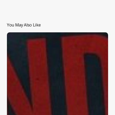
You May Also Like