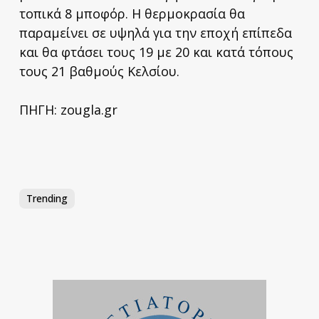
τοπικά 8 μποφόρ. Η θερμοκρασία θα
παραμείνει σε υψηλά για την εποχή επίπεδα
και θα φτάσει τους 19 με 20 και κατά τόπους
τους 21 βαθμούς Κελσίου.
ΠΗΓΗ: zougla.gr
Trending