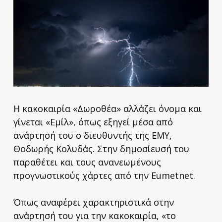
Η κακοκαιρία «Δωροθέα» αλλάζει όνομα και
γίνεται «Εμίλ», όπως εξηγεί μέσα από
ανάρτησή του ο διευθυντής της ΕΜΥ,
Θοδωρής Κολυδάς. Στην δημοσίευσή του
παραθέτει και τους ανανεωμένους
προγνωστικούς χάρτες από την Eumetnet.
Όπως αναφέρει χαρακτηριστικά στην
ανάρτησή του για την κακοκαιρία, «το