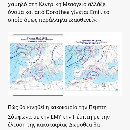
χαμηλό στη Κεντρική Μεσόγειο αλλάζει
όνομα και από Dorothea γίνεται Emil, το
οποίο όμως παράλληλα εξασθενεί».
Πώς θα κινηθεί η κακοκαιρία την Πέμπτη
Σύμφωνα με την ΕΜΥ την Πέμπτη με την
έλευση της κακοκαιρίας Δωροθέα θα