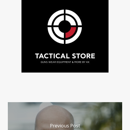
Previous Post