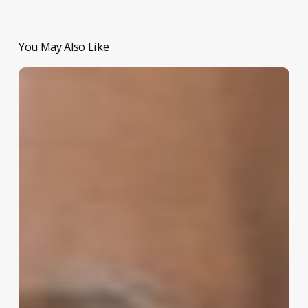
You May Also Like