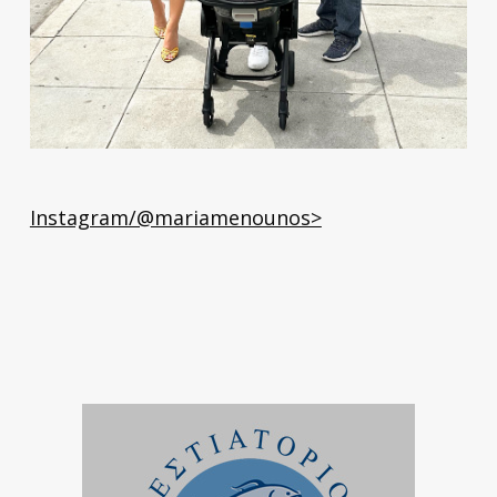
Instagram/@mariamenounos>