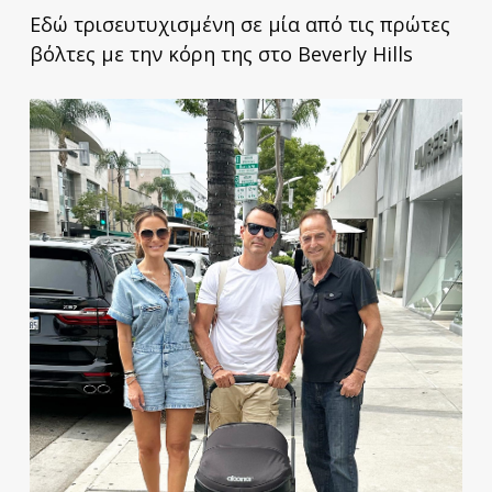
Εδώ τρισευτυχισμένη σε μία από τις πρώτες
βόλτες με την κόρη της στο Beverly Hills