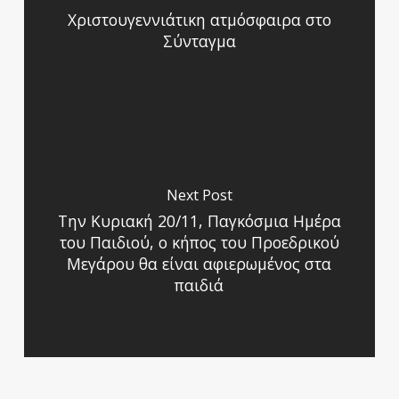
Χριστουγεννιάτικη ατμόσφαιρα στο
Σύνταγμα
Next Post
Την Κυριακή 20/11, Παγκόσμια Ημέρα
του Παιδιού, ο κήπος του Προεδρικού
Μεγάρου θα είναι αφιερωμένος στα
παιδιά