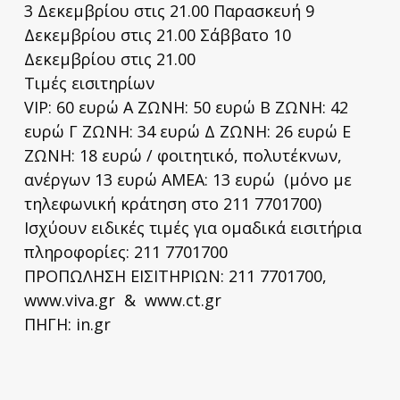
3 Δεκεμβρίου στις 21.00 Παρασκευή 9
Δεκεμβρίου στις 21.00 Σάββατο 10
Δεκεμβρίου στις 21.00
Τιμές εισιτηρίων
VIP: 60 ευρώ Α ΖΩΝΗ: 50 ευρώ Β ΖΩΝΗ: 42
ευρώ Γ ΖΩΝΗ: 34 ευρώ Δ ΖΩΝΗ: 26 ευρώ Ε
ΖΩΝΗ: 18 ευρώ / φοιτητικό, πολυτέκνων,
ανέργων 13 ευρώ ΑΜΕΑ: 13 ευρώ (μόνο με
τηλεφωνική κράτηση στο 211 7701700)
Ισχύουν ειδικές τιμές για ομαδικά εισιτήρια
πληροφορίες: 211 7701700
ΠΡΟΠΩΛΗΣΗ ΕΙΣΙΤΗΡΙΩΝ: 211 7701700,
www.viva.gr & www.ct.gr
ΠΗΓΗ: in.gr