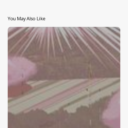
You May Also Like