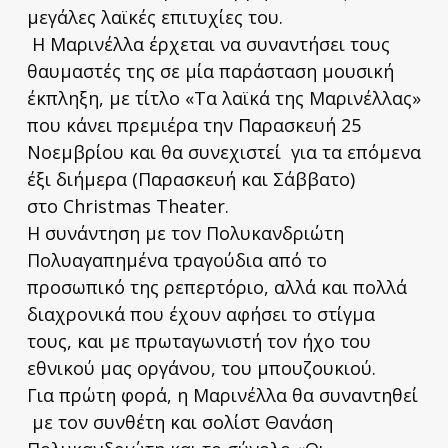
μεγάλες λαϊκές επιτυχίες του.
Η Μαρινέλλα έρχεται να συναντήσει τους
θαυμαστές της σε μία παράσταση μουσική
έκπληξη, με τίτλο «Τα λαϊκά της Μαρινέλλας»
που κάνει πρεμιέρα την Παρασκευή 25
Νοεμβρίου και θα συνεχιστεί για τα επόμενα
έξι διήμερα (Παρασκευή και Σάββατο)
στο Christmas Theater.
Η συνάντηση με τον Πολυκανδριώτη
Πολυαγαπημένα τραγούδια από το
προσωπικό της ρεπερτόριο, αλλά και πολλά
διαχρονικά που έχουν αφήσει το στίγμα
τους, και με πρωταγωνιστή τον ήχο του
εθνικού μας οργάνου, του μπουζουκιού.
Για πρώτη φορά, η Μαρινέλλα θα συναντηθεί
με τον συνθέτη και σολίστ Θανάση