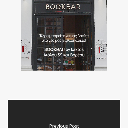
Previous Post