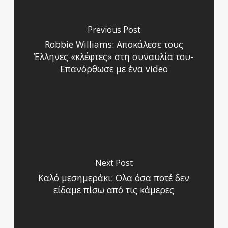
Previous Post
Robbie Williams: Αποκάλεσε τους
Έλληνες «κλέφτες» στη συναυλία του-
Επανόρθωσε με ένα video
Next Post
Καλό μεσημεράκι: Ολα όσα ποτέ δεν
είδαμε πίσω από τις κάμερες