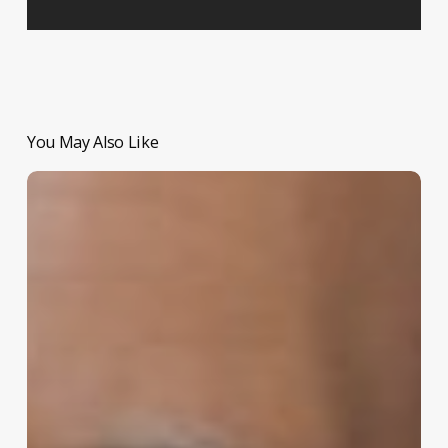
You May Also Like