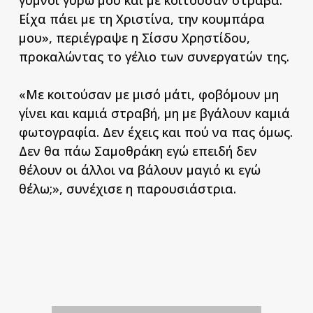
Είχα πάει με τη Χριστίνα, την κουμπάρα
μου», περιέγραψε η Σίσσυ Χρηστίδου,
προκαλώντας το γέλιο των συνεργατών της.
«Με κοιτούσαν με μισό μάτι, φοβόμουν μη
γίνει και καμιά στραβή, μη με βγάλουν καμιά
φωτογραφία. Δεν έχεις και πού να πας όμως.
Δεν θα πάω Σαμοθράκη εγώ επειδή δεν
θέλουν οι άλλοι να βάλουν μαγιό κι εγώ
θέλω;», συνέχισε η παρουσιάστρια.