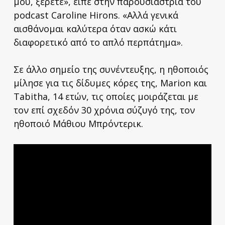
μου, ξέρετε», είπε στην παρουσιάστρια του
podcast Caroline Hirons. «Αλλά γενικά
αισθάνομαι καλύτερα όταν ασκώ κάτι
διαφορετικό από το απλό περπάτημα».
Σε άλλο σημείο της συνέντευξης, η ηθοποιός
μίλησε για τις δίδυμες κόρες της, Marion και
Tabitha, 14 ετών, τις οποίες μοιράζεται με
τον επί σχεδόν 30 χρόνια σύζυγό της, τον
ηθοποιό Μάθιου Μπρόντερικ.