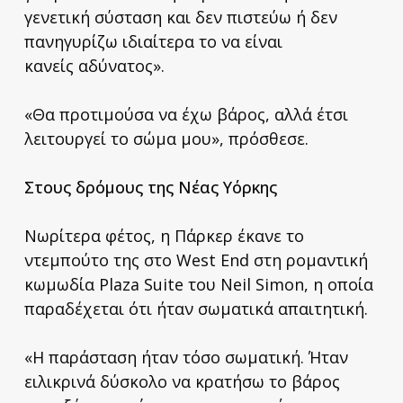
γενετική σύσταση και δεν πιστεύω ή δεν
πανηγυρίζω ιδιαίτερα το να είναι
κανείς αδύνατος».
«Θα προτιμούσα να έχω βάρος, αλλά έτσι
λειτουργεί το σώμα μου», πρόσθεσε.
Στους δρόμους της Νέας Υόρκης
Νωρίτερα φέτος, η Πάρκερ έκανε το
ντεμπούτο της στο West End στη ρομαντική
κωμωδία Plaza Suite του Neil Simon, η οποία
παραδέχεται ότι ήταν σωματικά απαιτητική.
«Η παράσταση ήταν τόσο σωματική. Ήταν
ειλικρινά δύσκολο να κρατήσω το βάρος