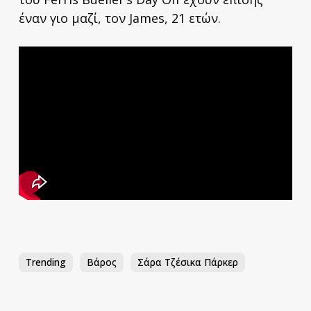
έναν γιο μαζί, τον James, 21 ετών.
Trending
Βάρος
Σάρα Τζέσικα Πάρκερ