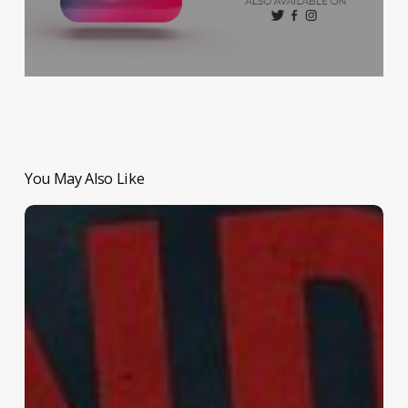
You May Also Like