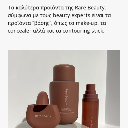
Τα καλύτερα προϊόντα της Rare Beauty,
σύμφωνα με τους beauty experts είναι τα
προϊόντα “βάσης”, όπως τα make-up, τα
concealer αλλά και τα contouring stick.