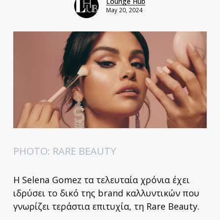
Lounge Hub
May 20, 2024
PHOTO: RARE BEAUTY
H Selena Gomez τα τελευταία χρόνια έχει
ιδρύσει το δικό της brand καλλυντικών που
γνωρίζει τεράστια επιτυχία, τη Rare Beauty.