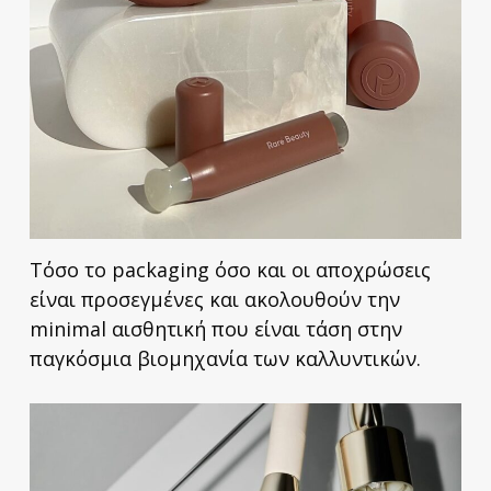
Τόσο το packaging όσο και οι αποχρώσεις
είναι προσεγμένες και ακολουθούν την
minimal αισθητική που είναι τάση στην
παγκόσμια βιομηχανία των καλλυντικών.