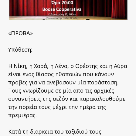
«
ΠΡΟΒΑ
»
Υπόθεση:
Η Νίκη, η Χαρά, η Λένα, ο Ορέστης και η Αύρα
είναι ένας θίασος ηθοποιών που κάνουν
πρόβες για να ανεβάσουν μία παράσταση.
Τους γνωρίζουμε σε μία από τις αρχικές
συναντήσεις της σεζόν και παρακολουθούμε
την πορεία τους μέχρι την ημέρα της
πρεμιέρας.
Κατά τη διάρκεια του ταξιδιού τους,