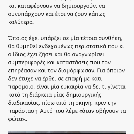
και καταφέρνουν να δημιουργούν, να
συνυπάρχουν και έτσι να ζουν κάπως
καλύτερα.
Όποιος έχει υπάρξει σε μία τέτοια συνθήκη,
θα θυμηθεί ενδεχομένως περιστατικά που κι
ο ίδιος έχει ζήσει και θα αναγνωρίσει
συμπεριφορές και καταστάσεις που τον
επηρέασαν και τον διαμόρφωσαν. Για όποιον
δεν έτυχε να έρθει σε επαφή με κάτι
παρόμοιο, είναι μία ευκαιρία να δει τι γίνεται
κατά τη διάρκεια μίας δημιουργικής
διαδικασίας, πίσω από τη σκηνή, πριν την
παράσταση. Αυτό που λέμε «όταν σβήνουν τα
φώτα»..