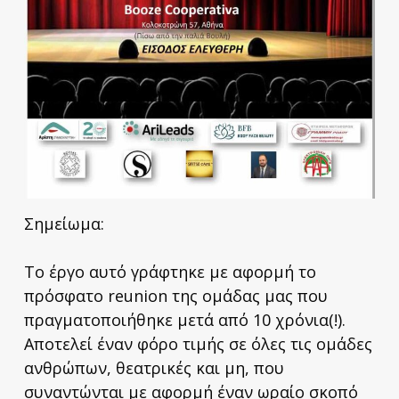
Σημείωμα:
Το έργο αυτό γράφτηκε με αφορμή το
πρόσφατο reunion της ομάδας μας που
πραγματοποιήθηκε μετά από 10 χρόνια(!).
Αποτελεί έναν φόρο τιμής σε όλες τις ομάδες
ανθρώπων, θεατρικές και μη, που
συναντώνται με αφορμή έναν ωραίο σκοπό