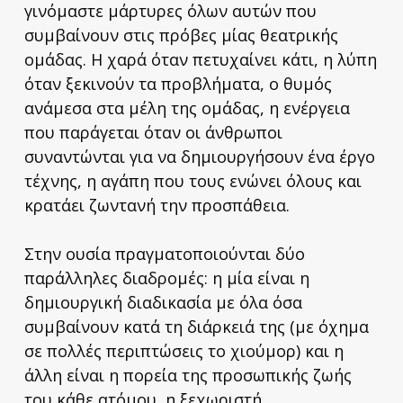
γινόμαστε μάρτυρες όλων αυτών που
συμβαίνουν στις πρόβες μίας θεατρικής
ομάδας. Η χαρά όταν πετυχαίνει κάτι, η λύπη
όταν ξεκινούν τα προβλήματα, ο θυμός
ανάμεσα στα μέλη της ομάδας, η ενέργεια
που παράγεται όταν οι άνθρωποι
συναντώνται για να δημιουργήσουν ένα έργο
τέχνης, η αγάπη που τους ενώνει όλους και
κρατάει ζωντανή την προσπάθεια.
Στην ουσία πραγματοποιούνται δύο
παράλληλες διαδρομές: η μία είναι η
δημιουργική διαδικασία με όλα όσα
συμβαίνουν κατά τη διάρκειά της (με όχημα
σε πολλές περιπτώσεις το χιούμορ) και η
άλλη είναι η πορεία της προσωπικής ζωής
του κάθε ατόμου, η ξεχωριστή