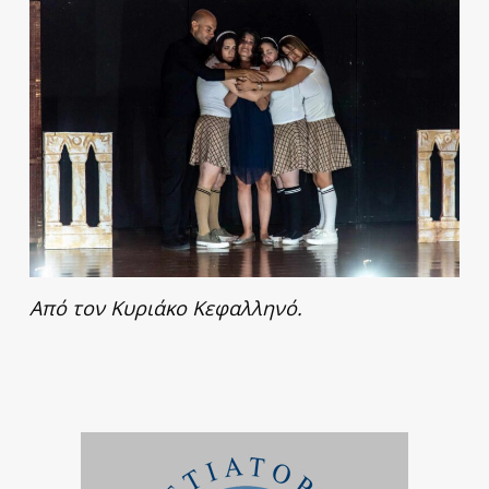
Από τον Κυριάκο Κεφαλληνό.