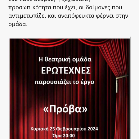
προσωπικότητα που έχει, οι δαίμονες που
αντιμετωπίζει και αναπόφευκτα φέρνει στην
ομάδα.