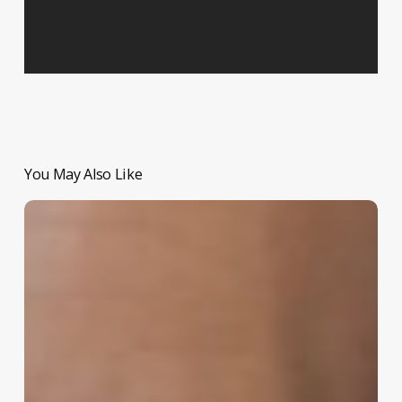
You May Also Like