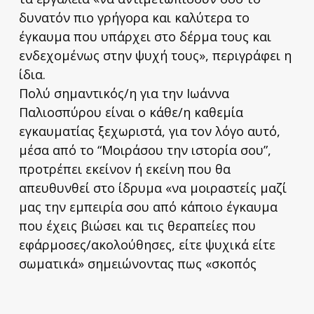
δυνατόν πιο γρήγορα και καλύτερα το
έγκαυμα που υπάρχει στο δέρμα τους και
ενδεχομένως στην ψυχή τους», περιγράφει η
ίδια.
Πολύ σημαντικός/η για την Ιωάννα
Παλιοσπύρου είναι ο κάθε/η καθεμία
εγκαυματίας ξεχωριστά, για τον λόγο αυτό,
μέσα από το “Μοιράσου την ιστορία σου”,
προτρέπει εκείνον ή εκείνη που θα
απευθυνθεί στο ίδρυμα «να μοιραστείς μαζί
μας την εμπειρία σου από κάποιο έγκαυμα
που έχεις βιώσει και τις θεραπείες που
εφάρμοσες/ακολούθησες, είτε ψυχικά είτε
σωματικά» σημειώνοντας πως «σκοπός