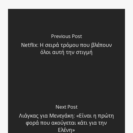
Previous Post
Netflix: Η σειρά τρόμου που βλέπουν
όλοι αυτή την στιγμή
Next Post
Λιάγκας για Μενεγάκη: «Είναι η πρώτη
φορά που ακούγεται κάτι για την
Ελένη»