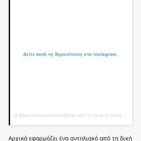
Δείτε αυτή τη δημοσίευση στο Instagram.
Η δημοσίευση κοινοποιήθηκε από το χρήστη Jennifer Lopez (@jlo)
Αρχικά εφαρμόζει ένα αντηλιακό από τη δική