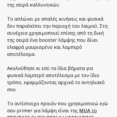
της σειρά καλλυντικών.
Το απλώνει με απαλές κινήσεις και φυσικά
δεν παραλείπει την περιοχή του λαιμού. Στη
συνέχεια χρησιμοποιεί επίσης από τη δική
της σειρά ένα booster λάμψης που δίνει
ελαφρά μαυρισμένο και λαμπερό
αποτέλεσμα.
Ακολούθησε κι εσύ τα ίδια βήματα για
φυσικά λαμπερό αποτέλεσμα με τον ίδιο
τρόπο, εφαρμόζοντας αρχικά το αντηλιακό
σου.
Το αντίστοιχο προιόν που χρησιμοποιώ εγώ
σαν primer για λάμψη είναι της
MUA
το