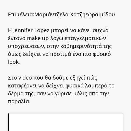
Επιμέλεια
:
Μαριάντζελα Χατζηεφραιμίδου
Η Jennifer Lopez μπορεί να κάνει συχνά
έντονο make up λόγω επαγγελματικών
υποχρεώσεων, στην καθημερινότητά της
όμως δείχνει να προτιμά ένα πιο φυσικό
look.
Στο video που θα δούμε εξηγεί πώς
καταφέρνει να δείχνει φυσικά λαμπερό το
δέρμα της, σαν να γύρισε μόλις από την
παραλία.