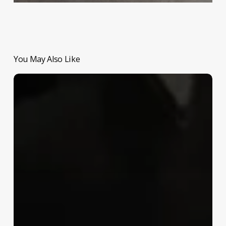
You May Also Like