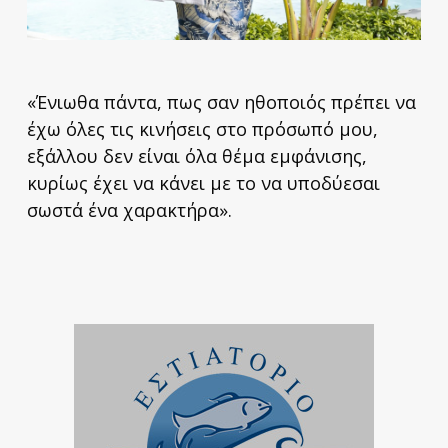
«Ένιωθα πάντα, πως σαν ηθοποιός πρέπει να
έχω όλες τις κινήσεις στο πρόσωπό μου,
εξάλλου δεν είναι όλα θέμα εμφάνισης,
κυρίως έχει να κάνει με το να υποδύεσαι
σωστά ένα χαρακτήρα».