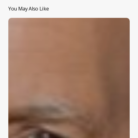
You May Also Like