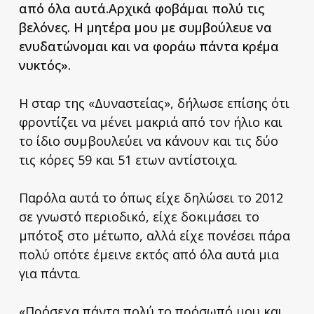
από όλα αυτά.Αρχικά φοβάμαι πολύ τις
βελόνες. Η μητέρα μου με συμβούλευε να
ενυδατώνομαι και να φοράω πάντα κρέμα
νυκτός».
Η σταρ της «Δυναστείας», δήλωσε επίσης ότι
φροντίζει να μένει μακριά από τον ήλιο και
το ίδιο συμβουλεύει να κάνουν και τις δύο
τις κόρες 59 και 51 ετων αντίστοιχα.
Παρόλα αυτά το όπως είχε δηλώσει το 2012
σε γνωστό περιοδικό, είχε δοκιμάσει το
μπότοξ στο μέτωπο, αλλά είχε πονέσει πάρα
πολύ οπότε έμεινε εκτός από όλα αυτά μια
για πάντα.
«Πρόσεχα πάντα πολύ το πρόσωπό μου και