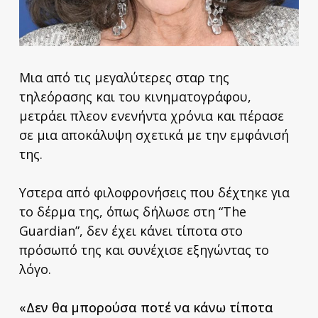
Μια από τις μεγαλύτερες σταρ της
τηλεόρασης και του κινηματογράφου,
μετράει πλεον ενενήντα χρόνια και πέρασε
σε μια αποκάλυψη σχετικά με την εμφάνισή
της.
Υστερα από φιλοφρονήσεις που δέχτηκε για
το δέρμα της, όπως δήλωσε στη “The
Guardian”, δεν έχει κάνει τίποτα στο
πρόσωπό της και συνέχισε εξηγώντας το
λόγο.
«Δεν θα μπορούσα ποτέ να κάνω τίποτα