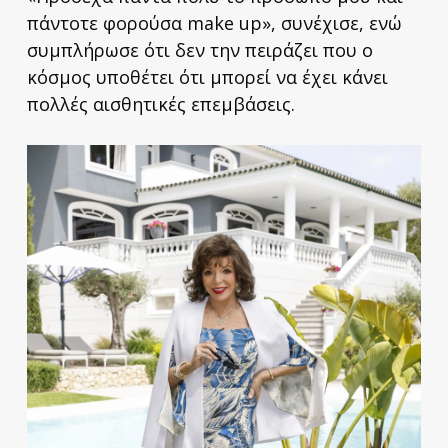
πάντοτε φορούσα make up», συνέχισε, ενώ
συμπλήρωσε ότι δεν την πειράζει που ο
κόσμος υποθέτει ότι μπορεί να έχει κάνει
πολλές αισθητικές επεμβάσεις.