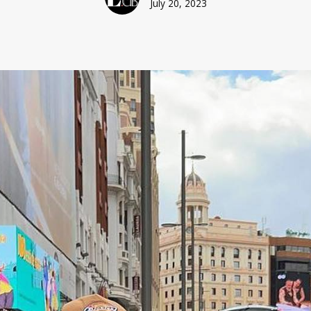
July 20, 2023