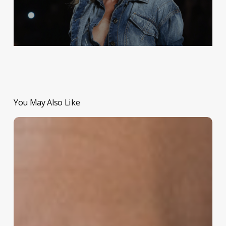
You May Also Like