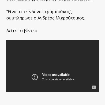
“Είναι επικίνδυνος τραμπούκος”,
συμπλήρωσε ο Ανδρέας Μικρούτσικος.
Δείτε το βίντεο