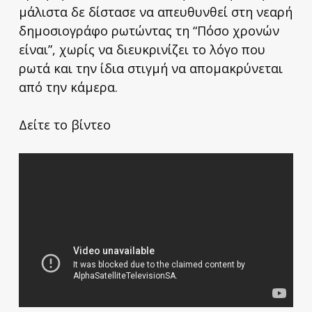
μάλιστα δε δίστασε να απευθυνθεί στη νεαρή
δημοσιογράφο ρωτώντας τη “Πόσο χρονών
είναι”, χωρίς να διευκρινίζει το λόγο που
ρωτά και την ίδια στιγμή να απομακρύνεται
από την κάμερα.
Δείτε το βίντεο