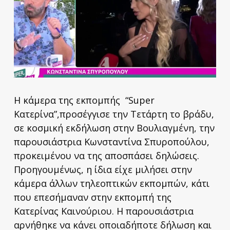
Η κάμερα της εκπομπής “Super
Κατερίνα”,προσέγγισε την Τετάρτη το βράδυ,
σε κοσμική εκδήλωση στην Βουλιαγμένη, την
παρουσιάστρια Κωνσταντίνα Σπυροπούλου,
προκειμένου να της αποσπάσει δηλώσεις.
Προηγουμένως, η ίδια είχε μιλήσει στην
κάμερα άλλων τηλεοπτικών εκπομπών, κάτι
που επεσήμαναν στην εκπομπή της
Κατερίνας Καινούριου. Η παρουσιάστρια
αρνήθηκε να κάνει οποιαδήποτε δήλωση και