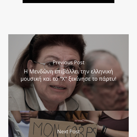
Previous Post
Η Μενδώνη επιβάλλει την ελληνική
μουσική και το "X" ξεκίνησε το πάρτυ!
Next Post