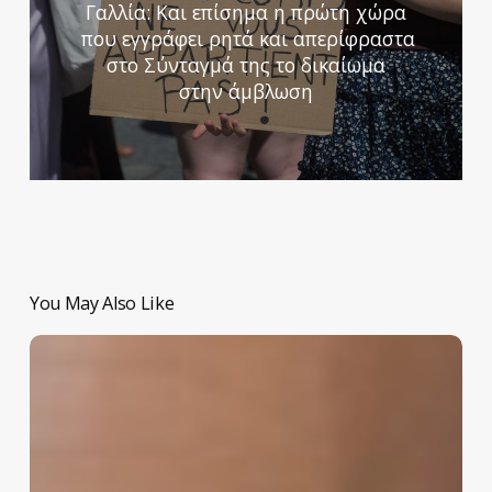
Γαλλία: Και επίσημα η πρώτη χώρα
που εγγράφει ρητά και απερίφραστα
στο Σύνταγμά της το δικαίωμα
στην άμβλωση
You May Also Like