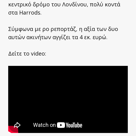
κεντρικό δρόμο του Λονδίνου, πολύ κοντά
στα Harrods.
Σύμφωνα με ρο ρεπορτάζ, η αξία των δυο
αυτών ακινήτων αγγίζει τα 4 εκ. ευρώ.
Δείτε το video: