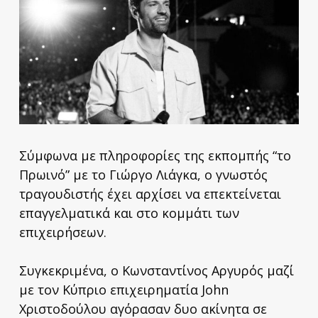
Σύμφωνα με πληροφορίες της εκπομπής “το
Πρωινό” με το Γιώργο Λιάγκα, ο γνωστός
τραγουδιστής έχει αρχίσει να επεκτείνεται
επαγγελματικά και στο κομμάτι των
επιχειρήσεων.
Συγκεκριμένα, ο Κωνσταντίνος Αργυρός μαζί
με τον Κύπριο επιχειρηματία John
Χριστοδούλου αγόρασαν δυο ακίνητα σε