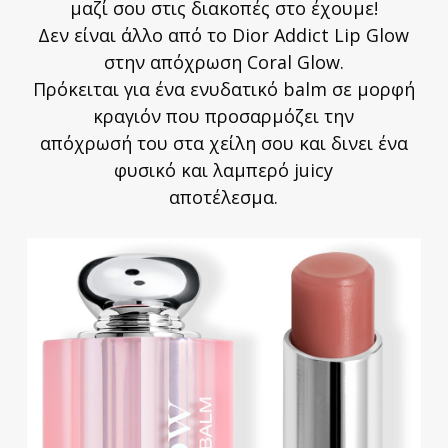
μαζί σου στις διακοπές στο έχουμε!
Δεν είναι άλλο από το Dior Addict Lip Glow
στην απόχρωση Coral Glow.
Πρόκειται για ένα ενυδατικό balm σε μορφή
κραγιόν που προσαρμόζει την
απόχρωσή του στα χείλη σου και δινει ένα
φυσικό και λαμπερό juicy
αποτέλεσμα.