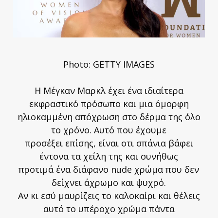
Photο: GETTY IMAGES
Η Μέγκαν Μαρκλ έχει ένα ιδιαίτερα
εκφραστικό πρόσωπο και μια όμορφη
ηλιοκαμμένη απόχρωση στο δέρμα της όλο
το χρόνο. Αυτό που έχουμε
προσέξει επίσης, είναι οτι σπάνια βάφει
έντονα τα χείλη της και συνήθως
προτιμά ένα διάφανο nude χρώμα που δεν
δείχνει άχρωμο και ψυχρό.
Αν κι εσύ μαυρίζεις το καλοκαίρι και θέλεις
αυτό το υπέροχο χρώμα πάντα