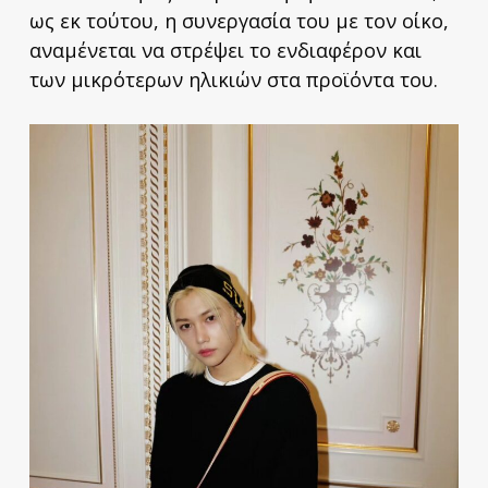
ως εκ τούτου, η συνεργασία του με τον οίκο,
αναμένεται να στρέψει το ενδιαφέρον και
των μικρότερων ηλικιών στα προϊόντα του.