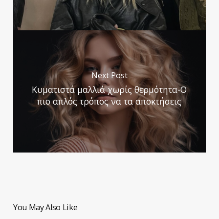
Next Post
Κυματιστά μαλλιά χωρίς θερμότητα-Ο
πιο απλός τρόπος να τα αποκτήσεις
You May Also Like