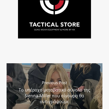
Previous Post
Το υπέροχο μεταβατικό σύνολο της
Sienna Miller που σίγουρα θα
αντιγράψουμε