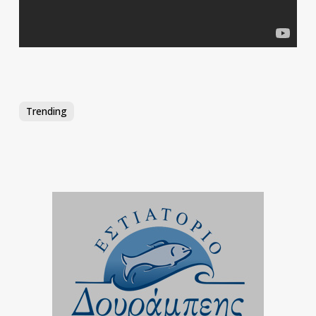
Trending