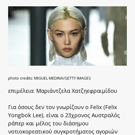
photo credits: MIGUEL MEDINA/GETTY IMAGES
επιμέλεια: Μαριάντζελα Χατζηεφραιμίδου
Για όσους δεν τον γνωρίζουν ο Felix (Felix
Yongbok Lee), είναι ο 23χρονος Αυστραλός
ράπερ και μέλος του διάσημου
νοτιοκορεατικού συγκροτήματος αγοριών