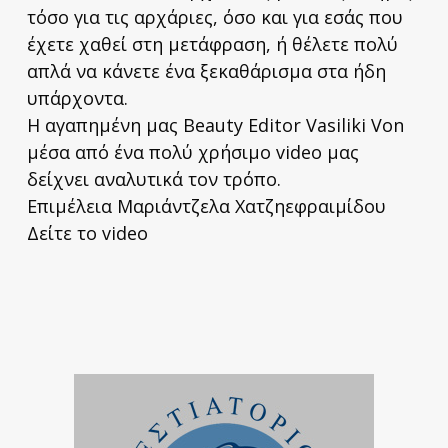
τόσο για τις αρχάριες, όσο και για εσάς που
έχετε χαθεί στη μετάφραση, ή θέλετε πολύ
απλά να κάνετε ένα ξεκαθάρισμα στα ήδη
υπάρχοντα.
Η αγαπημένη μας Beauty Editor Vasiliki Von
μέσα από ένα πολύ χρήσιμο video μας
δείχνει αναλυτικά τον τρόπο.
Επιμέλεια Μαριάντζελα Χατζηεφραιμίδου
Δείτε το video