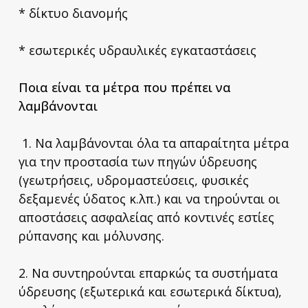
* δίκτυο διανομής
* εσωτερικές υδραυλικές εγκαταστάσεις
Ποια είναι τα μέτρα που πρέπει να
λαμβάνονται
1. Να λαμβάνονται όλα τα απαραίτητα μέτρα
για την προστασία των πηγών ύδρευσης
(γεωτρήσεις, υδρομαστεύσεις, φυσικές
δεξαμενές ύδατος κ.λπ.) και να τηρούνται οι
αποστάσεις ασφαλείας από κοντινές εστίες
ρύπανσης και μόλυνσης.
2. Να συντηρούνται επαρκώς τα συστήματα
ύδρευσης (εξωτερικά και εσωτερικά δίκτυα),