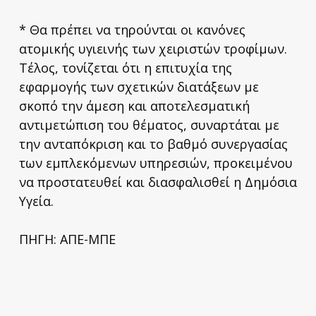
* Θα πρέπει να τηρούνται οι κανόνες
ατομικής υγιεινής των χειριστών τροφίμων.
Τέλος, τονίζεται ότι η επιτυχία της
εφαρμογής των σχετικών διατάξεων με
σκοπό την άμεση και αποτελεσματική
αντιμετώπιση του θέματος, συναρτάται με
την ανταπόκριση και το βαθμό συνεργασίας
των εμπλεκόμενων υπηρεσιών, προκειμένου
να προστατευθεί και διασφαλισθεί η Δημόσια
Υγεία.
ΠΗΓΗ: ΑΠΕ-ΜΠΕ