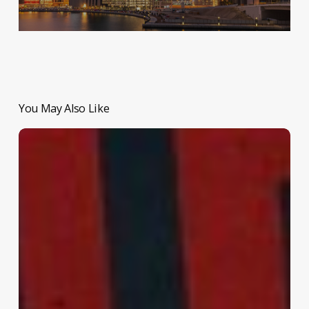
You May Also Like