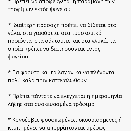
* Πρέπει να αποφεύγεται η παραμονή των
τροφίμων εκτός ψυγείου.
* Ιδιαίτερη προσοχή πρέπει να δίδεται στο
γάλα, στα γιαούρτια, στα τυροκομικά
προϊόντα, στα σάντουιτς και στα γλυκά, τα
οποία πρέπει να διατηρούνται εντός
ψυγείου.
* Τα φρούτα και τα λαχανικά να πλένονται
πολύ καλά πριν καταναλωθούν.
* Πρέπει πάντοτε να ελέγχεται η ημερομηνία
λήξης στα συσκευασμένα τρόφιμα.
* Κονσέρβες φουσκωμένες, σκουριασμένες ή
κτυπημένες να απορρίπτονται αμέσως.