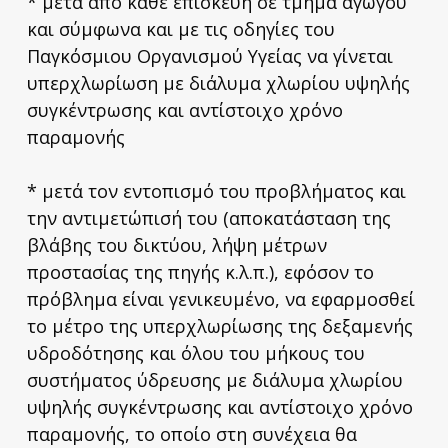
* μετά από κάθε επισκευή σε τμήμα αγωγού
και σύμφωνα και με τις οδηγίες του
Παγκόσμιου Οργανισμού Υγείας να γίνεται
υπερχλωρίωση με διάλυμα χλωρίου υψηλής
συγκέντρωσης και αντίστοιχο χρόνο
παραμονής
* μετά τον εντοπισμό του προβλήματος και
την αντιμετώπισή του (αποκατάσταση της
βλάβης του δικτύου, λήψη μέτρων
προστασίας της πηγής κ.λ.π.), εφόσον το
πρόβλημα είναι γενικευμένο, να εφαρμοσθεί
το μέτρο της υπερχλωρίωσης της δεξαμενής
υδροδότησης και όλου του μήκους του
συστήματος ύδρευσης με διάλυμα χλωρίου
υψηλής συγκέντρωσης και αντίστοιχο χρόνο
παραμονής, το οποίο στη συνέχεια θα