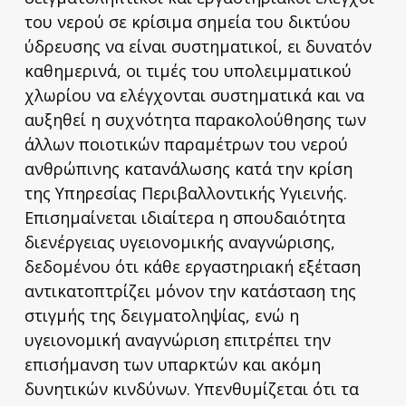
του νερού σε κρίσιμα σημεία του δικτύου
ύδρευσης να είναι συστηματικοί, ει δυνατόν
καθημερινά, οι τιμές του υπολειμματικού
χλωρίου να ελέγχονται συστηματικά και να
αυξηθεί η συχνότητα παρακολούθησης των
άλλων ποιοτικών παραμέτρων του νερού
ανθρώπινης κατανάλωσης κατά την κρίση
της Υπηρεσίας Περιβαλλοντικής Υγιεινής.
Επισημαίνεται ιδιαίτερα η σπουδαιότητα
διενέργειας υγειονομικής αναγνώρισης,
δεδομένου ότι κάθε εργαστηριακή εξέταση
αντικατοπτρίζει μόνον την κατάσταση της
στιγμής της δειγματοληψίας, ενώ η
υγειονομική αναγνώριση επιτρέπει την
επισήμανση των υπαρκτών και ακόμη
δυνητικών κινδύνων. Υπενθυμίζεται ότι τα