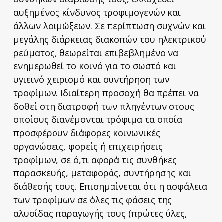
αυξημένος κίνδυνος τροφιμογενών και
άλλων λοιμώξεων. Σε περίπτωση συχνών και
μεγάλης διάρκειας διακοπών του ηλεκτρικού
ρεύματος, θεωρείται επιβεβλημένο να
ενημερωθεί το κοινό για το σωστό και
υγιεινό χειρισμό και συντήρηση των
τροφίμων. Ιδιαίτερη προσοχή θα πρέπει να
δοθεί στη διατροφή των πληγέντων στους
οποίους διανέμονται τρόφιμα τα οποία
προσφέρουν διάφορες κοινωνικές
οργανώσεις, φορείς ή επιχειρήσεις
τροφίμων, σε ό,τι αφορά τις συνθήκες
παρασκευής, μεταφοράς, συντήρησης και
διάθεσής τους. Επισημαίνεται ότι η ασφάλεια
των τροφίμων σε όλες τις φάσεις της
αλυσίδας παραγωγής τους (πρώτες ύλες,