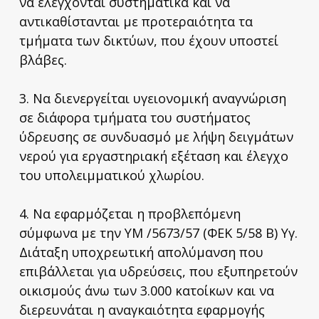
να ελέγχονται συστηματικά και να
αντικαθίστανται με προτεραιότητα τα
τμήματα των δικτύων, που έχουν υποστεί
βλάβες.
3. Να διενεργείται υγειονομική αναγνώριση
σε διάφορα τμήματα του συστήματος
ύδρευσης σε συνδυασμό με λήψη δειγμάτων
νερού για εργαστηριακή εξέταση και έλεγχο
του υπολειμματικού χλωρίου.
4. Να εφαρμόζεται η προβλεπόμενη
σύμφωνα με την ΥΜ /5673/57 (ΦΕΚ 5/58 Β) Υγ.
Διάταξη υποχρεωτική απολύμανση που
επιβάλλεται για υδρεύσεις, που εξυπηρετούν
οικισμούς άνω των 3.000 κατοίκων και να
διερευνάται η αναγκαιότητα εφαρμογής