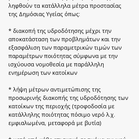
ληφθούν τα κατάλληλα μέτρα προστασίας
της Δημόσιας Υγείας όπως:
* διακοπή της υδροδότησης μέχρι την
αποκατάσταση των προβλημάτων και την
εξασφάλιση των παραμετρικών τιμών των
παραμέτρων ποιότητας σύμφωνα με την
ισχύουσα νομοθεσία με παράλληλη
ενημέρωση των κατοίκων
* λήψη μέτρων αντιμετώπισης της
προσωρινής διακοπής της υδροδότησης των
κατοίκων της περιοχής (τροφοδοσία με
κατάλληλης ποιότητας πόσιμο νερό λ.χ.
εμφιαλωμένα, μεταφορά με βυτία)