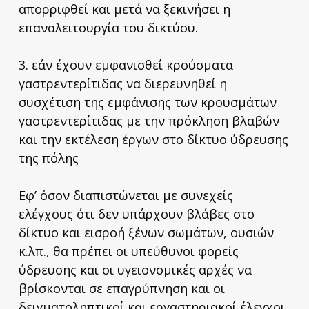
απορριφθεί και μετά να ξεκινήσει η
επαναλειτουργία του δικτύου.
3. εάν έχουν εμφανισθεί κρούσματα
γαστρεντερίτιδας να διερευνηθεί η
συσχέτιση της εμφάνισης των κρουσμάτων
γαστρεντερίτιδας με την πρόκληση βλαβών
και την εκτέλεση έργων στο δίκτυο ύδρευσης
της πόλης
Εφ’ όσον διαπιστώνεται με συνεχείς
ελέγχους ότι δεν υπάρχουν βλάβες στο
δίκτυο και εισροή ξένων σωμάτων, ουσιών
κ.λπ., θα πρέπει οι υπεύθυνοι φορείς
ύδρευσης και οι υγειονομικές αρχές να
βρίσκονται σε επαγρύπνηση και οι
δειγματοληπτικοί και εργαστηριακοί έλεγχοι