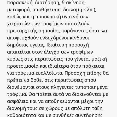
παρασκευή, διατήρηση, διακίνηση,
μεταφορά, αποθήκευση, διανομή κ.λπ.),
καθώς και η προσωπική υγιεινή των
χειριστών των τροφίμων αποτελούν
πρωταρχικής σημασίας παράγοντες ώστε να
αποφευχθούν ενδεχόμενοι κίνδυνοι
δημόσιας υγείας. Ιδιαίτερη προσοχή
απαιτείται στον έλεγχο των τροφίμων
κυρίως στις περιπτώσεις που γίνεται μαζική
προετοιμασία και ιδιαίτερα όταν πρόκειται
για τρόφιμα ευαλλοίωτα. Προσοχή επίσης θα
πρέπει να δοθεί στις περιπτώσεις όπου
διανέμονται στους πληγέντες τυποποιημένα
τρόφιμα. Θα πρέπει αυτά να διακινούνται με
ασφάλεια και να αποθηκεύονται μέχρι την
διανομή τους σε χώρους με απόλυτη τάξη,
καθαριότητα και με συνθήκες συντήρησης