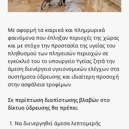
Με αφορμή τα καιρικά και πλημμυρικά
φαινόμενα που έπληξαν περιοχές της χώρας
και με στόχο την προστασία της υγείας του
πληθυσμού των πληγεισών περιοχών σε
εγκύκλιό του το υπουργείο Υγείας ζητά την
άμεση διενέργεια υγειονομικών ελέγχων στα
συστήματα ύδρευσης και ιδιαίτερη προσοχή
στην ασφάλεια τροφίμων.
Σε περίπτωση διαπίστωσης βλαβών στο
δίκτυο ύδρευσης θα πρέπει:
1. Να διενεργηθεί άμεσα λεπτομερής