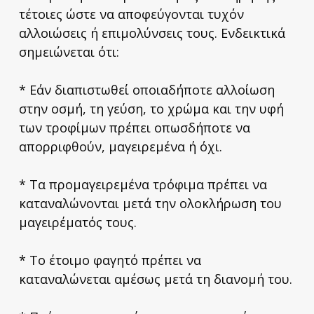
τέτοιες ώστε να αποφεύγονται τυχόν
αλλοιώσεις ή επιμολύνσεις τους. Ενδεικτικά
σημειώνεται ότι:
* Εάν διαπιστωθεί οποιαδήποτε αλλοίωση
στην οσμή, τη γεύση, το χρώμα και την υφή
των τροφίμων πρέπει οπωσδήποτε να
απορριφθούν, μαγειρεμένα ή όχι.
* Τα προμαγειρεμένα τρόφιμα πρέπει να
καταναλώνονται μετά την ολοκλήρωση του
μαγειρέματός τους.
* Το έτοιμο φαγητό πρέπει να
καταναλώνεται αμέσως μετά τη διανομή του.