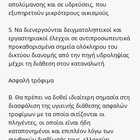
απολύμανσης και σε υδρεύσεις, που
εξυπηρετούν μικρότερους οικισμούς.
5. Να διενεργούνται δειγματοληπτικοί και
εργαστηριακοί έλεγχοι σε αντιπροσωπευτικά
προκαθορισμένα σημεία ολόκληρου του
δικτύου διανομής από την πηγή υδροληψίας
μέχρι τη διάθεση στον καταναλωτή.
Ασφαλή τρόφιμα
Β. Θα πρέπει να δοθεί ιδιαίτερη σημασία στη
διασφάλιση της υγιεινής διάθεσης ασφαλών
τροφίμων με τα οποία σιτίζονται οι
πληγέντες, οι οποίοι είναι ήδη
καταπονημένοι και επιπλέον λόγω των
συνθηκών διαβίωσής τους, ελλοχεύει