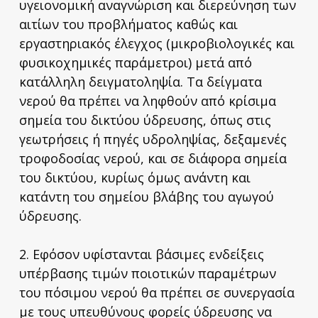
υγειονομική αναγνώριση και διερεύνηση των
αιτίων του προβλήματος καθώς και
εργαστηριακός έλεγχος (μικροβιολογικές και
φυσικοχημικές παράμετροι) μετά από
κατάλληλη δειγματοληψία. Τα δείγματα
νερού θα πρέπει να ληφθούν από κρίσιμα
σημεία του δικτύου ύδρευσης, όπως στις
γεωτρήσεις ή πηγές υδροληψίας, δεξαμενές
τροφοδοσίας νερού, και σε διάφορα σημεία
του δικτύου, κυρίως όμως ανάντη και
κατάντη του σημείου βλάβης του αγωγού
ύδρευσης.
2. Εφόσον υφίστανται βάσιμες ενδείξεις
υπέρβασης τιμών ποιοτικών παραμέτρων
του πόσιμου νερού θα πρέπει σε συνεργασία
με τους υπευθύνους φορείς ύδρευσης να