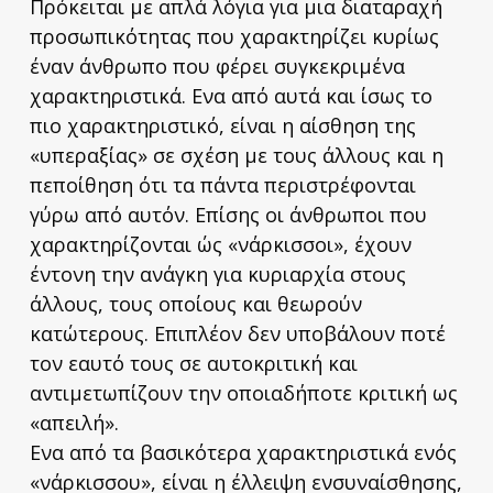
Πρόκειται με απλά λόγια για μια διαταραχή
προσωπικότητας που χαρακτηρίζει κυρίως
έναν άνθρωπο που φέρει συγκεκριμένα
χαρακτηριστικά. Ενα από αυτά και ίσως το
πιο χαρακτηριστικό, είναι η αίσθηση της
«υπεραξίας» σε σχέση με τους άλλους και η
πεποίθηση ότι τα πάντα περιστρέφονται
γύρω από αυτόν. Επίσης οι άνθρωποι που
χαρακτηρίζονται ώς «νάρκισσοι», έχουν
έντονη την ανάγκη για κυριαρχία στους
άλλους, τους οποίους και θεωρούν
κατώτερους. Επιπλέον δεν υποβάλουν ποτέ
τον εαυτό τους σε αυτοκριτική και
αντιμετωπίζουν την οποιαδήποτε κριτική ως
«απειλή».
Ενα από τα βασικότερα χαρακτηριστικά ενός
«νάρκισσου», είναι η έλλειψη ενσυναίσθησης,