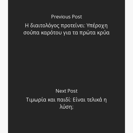
Previous Post
Η διαιτολόγος προτείνει: Υπέροχη
σούπα καρότου για τα πρώτα κρύα
Next Post
Τιμωρία και παιδί: Είναι τελικά η
λύση;