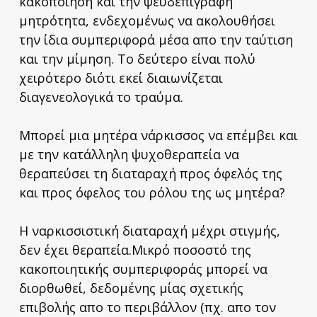
κακοποίηση και την ψευδεπίγραφη
μητρότητα, ενδεχομένως να ακολουθήσει
την ίδια συμπεριφορά μέσα απο την ταύτιση
και την μίμηση. Το δεύτερο είναι πολύ
χειρότερο διότι εκεί διαιωνίζεται
διαγενεολογικά το τραύμα.
Μπορεί μια μητέρα νάρκισσος να επέμβει και
με την κατάλληλη ψυχοθεραπεία να
θεραπεύσει τη διαταραχή προς όφελός της
και προς όφελος του ρόλου της ως μητέρα?
Η ναρκισσιστική διαταραχή μέχρι στιγμής,
δεν έχει θεραπεία.Μικρό ποσοστό της
κακοποιητικής συμπεριφοράς μπορεί να
διορθωθεί, δεδομένης μίας σχετικής
επιβολής απο το περιβάλλον (πχ. απο τον