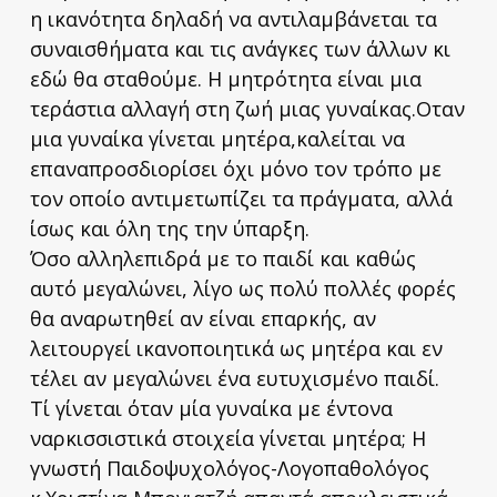
η ικανότητα δηλαδή να αντιλαμβάνεται τα
συναισθήματα και τις ανάγκες των άλλων κι
εδώ θα σταθούμε. Η μητρότητα είναι μια
τεράστια αλλαγή στη ζωή μιας γυναίκας.Οταν
μια γυναίκα γίνεται μητέρα,καλείται να
επαναπροσδιορίσει όχι μόνο τον τρόπο με
τον οποίο αντιμετωπίζει τα πράγματα, αλλά
ίσως και όλη της την ύπαρξη.
Όσο αλληλεπιδρά με το παιδί και καθώς
αυτό μεγαλώνει, λίγο ως πολύ πολλές φορές
θα αναρωτηθεί αν είναι επαρκής, αν
λειτουργεί ικανοποιητικά ως μητέρα και εν
τέλει αν μεγαλώνει ένα ευτυχισμένο παιδί.
Τί γίνεται όταν μία γυναίκα με έντονα
ναρκισσιστικά στοιχεία γίνεται μητέρα; Η
γνωστή Παιδοψυχολόγος-Λογοπαθολόγος