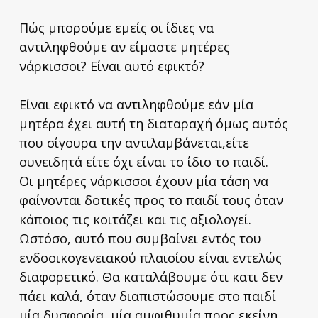
Πώς μπορούμε εμείς οι ίδιες να
αντιληφθούμε αν είμαστε μητέρες
νάρκισσοι? Είναι αυτό εφικτό?
Είναι εφικτό να αντιληφθούμε εάν μία
μητέρα έχει αυτή τη διαταραχή όμως αυτός
που σίγουρα την αντιλαμβάνεται,είτε
συνειδητά είτε όχι είναι το ίδιο το παιδί.
Οι μητέρες νάρκισσοι έχουν μία τάση να
φαίνονται δοτικές προς το παιδί τους όταν
κάποιος τις κοιτάζει και τις αξιολογεί.
Ωστόσο, αυτό που συμβαίνει εντός του
ενδοοικογενειακού πλαισίου είναι εντελώς
διαφορετικό. Θα καταλάβουμε ότι κατι δεν
πάει καλά, όταν διαπιστώσουμε στο παιδί
μία δυσφορία, μία αμφιθυμία προς εκείνη,