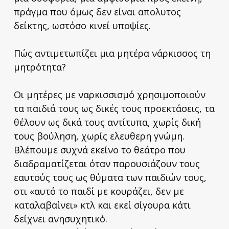
πράγμα που όμως δεν είναι απολυτος
δείκτης, ωστόσο κινεί υποψίες.
Πώς αντιμετωπίζει μια μητέρα νάρκισσος τη
μητρότητα?
Οι μητέρες με ναρκισσισμό χρησιμοποιούν
τα παιδιά τους ως δικές τους προεκτάσεις, τα
θέλουν ως δικά τους αντίτυπα, χωρίς δική
τους βούληση, χωρίς ελευθερη γνώμη.
Βλέπουμε συχνά εκείνο το θεάτρο που
διαδραματίζεται όταν παρουσιάζουν τους
εαυτούς τους ως θύματα των παιδιών τους,
οτι «αυτό το παιδί με κουράζει, δεν με
καταλαβαίνει» κτλ και εκεί σίγουρα κάτι
δείχνει ανησυχητικό.