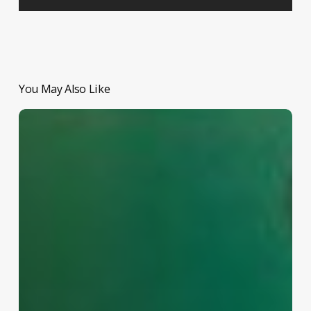
You May Also Like