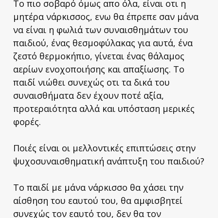
Το πιο σοβαρό όμως απο όλα, είναι οτι η
μητέρα νάρκισσος, ενω θα έπρεπε σαν μάνα
να είναι η φωλιά των συναισθημάτων του
παιδιού, ένας θεσμοφύλακας για αυτά, ένα
ζεστό θερμοκήπιο, γίνεται ένας θάλαμος
αερίων ενοχοποιήσης και απαξίωσης. Το
παιδί νιώθει συνεχώς οτι τα δικά του
συναισθήματα δεν έχουν ποτέ αξία,
προτεραιότητα αλλά και υπόσταση μερικές
φορές.
Ποιές είναι οι μελλοντικές επιπτώσεις στην
ψυχοσυναισθηματική ανάπτυξη του παιδιού?
Το παιδί με μάνα νάρκισσο θα χάσει την
αίσθηση του εαυτού του, θα αμφισβητεί
συνεχώς τον εαυτό του, δεν θα τον