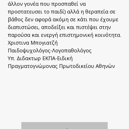
άλλον γονέα που προσπαθεί να
προστατευσει το παιδί) αλλά η θεραπεία σε
βάθος δεν αφορά ακόμη σε κάτι που έχουμε
διαπιστώσει, αποδείξει και πιστέψει στην
παρούσα και ενεργή επιστημονική κοινότητα.
Χριστινα Μπογιατζή
Παιδοψυχολόγος-Λογοπαθολόγος
Υπ. Διδακτωρ ΕΚΠΑ-Ειδική
Πραγματογνώμονας Πρωτοδικείου Αθηνών