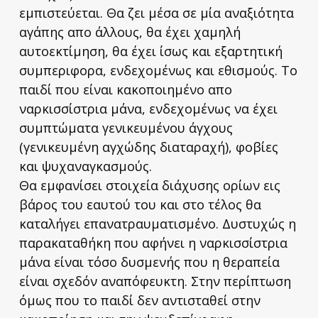
εμπιστεύεται. Θα ζει μέσα σε μία αναξιότητα
αγάπης απο άλλους, θα έχει χαμηλή
αυτοεκτίμηση, θα έχει ίσως και εξαρτητική
συμπεριφορα, ενδεχομένως και εθισμούς. Το
παιδί που είναι κακοποιημένο απο
ναρκισσίστρια μάνα, ενδεχομένως να έχει
συμπτώματα γενικευμένου άγχους
(γενικευμένη αγχώδης διαταραχή), φοβίες
και ψυχαναγκασμούς.
Θα εμφανίσει στοιχεία διάχυσης ορίων εις
βάρος του εαυτού του και στο τέλος θα
καταλήγει επανατραυματισμένο. Δυστυχώς η
παρακαταθήκη που αφήνει η ναρκισσίστρια
μάνα είναι τόσο δυσμενής που η θεραπεία
είναι σχεδόν αναπόφευκτη. Στην περίπτωση
όμως που το παιδί δεν αντισταθεί στην