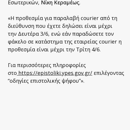
Εσωτερικών,
Νίκη Κεραμέως
.
«Η προθεσμία για παραλαβή courier από τη
διεύθυνση που έχετε δηλώσει είναι μέχρι
την Δευτέρα 3/6, ενώ εάν παραδώσετε τον
φάκελο σε κατάστημα της εταιρείας courier η
προθεσμία είναι μέχρι την Τρίτη 4/6.
Για περισσότερες πληροφορίες
στο
https://epistoliki.ypes.gov.gr/
επιλέγοντας
“οδηγίες επιστολικής ψήφου”».