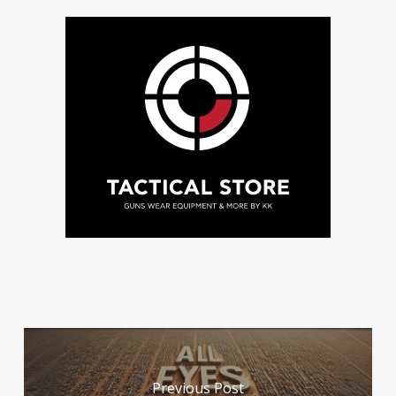
Previous Post