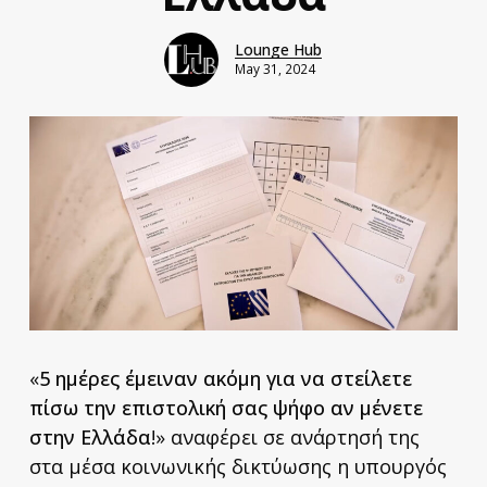
Lounge Hub
May 31, 2024
«
5 ημέρες έμειναν ακόμη για να στείλετε
πίσω την επιστολική σας ψήφο αν μένετε
στην Ελλάδα
!» αναφέρει σε ανάρτησή της
στα μέσα κοινωνικής δικτύωσης η υπουργός