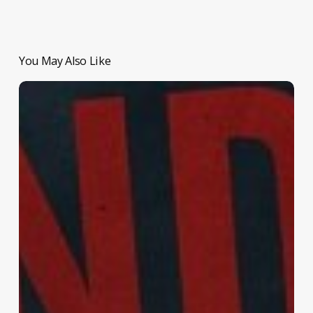
You May Also Like