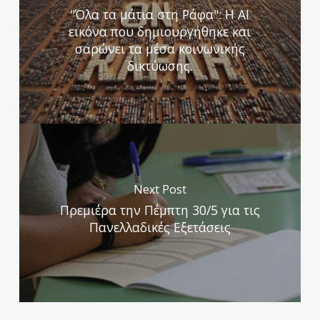
"Όλα τα μάτια στη Ράφα": Η ΑΙ
εικόνα που δημιουργήθηκε και
σαρώνει τα μέσα κοινωνικής
δικτύωσης.
Next Post
Πρεμιέρα την Πέμπτη 30/5 για τις
Πανελλαδικές Εξετάσεις