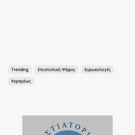
Trending
Επιστολική Ψήφος
Ευρωεκλογές
Κεραμέως