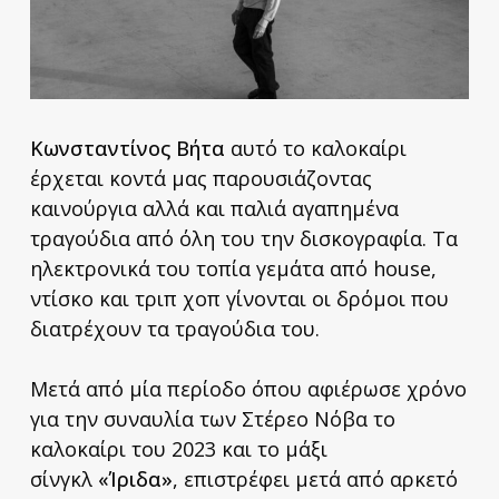
Κωνσταντίνος Βήτα
αυτό το καλοκαίρι
έρχεται κοντά μας παρουσιάζοντας
καινούργια αλλά και παλιά αγαπημένα
τραγούδια από όλη του την δισκογραφία. Τα
ηλεκτρονικά του τοπία γεμάτα από house,
ντίσκο και τριπ χοπ γίνονται οι δρόμοι που
διατρέχουν τα τραγούδια του.
Μετά από μία περίοδο όπου αφιέρωσε χρόνο
για την συναυλία των Στέρεο Νόβα το
καλοκαίρι του 2023 και το μάξι
σίνγκλ
«Ίριδα»
, επιστρέφει μετά από αρκετό