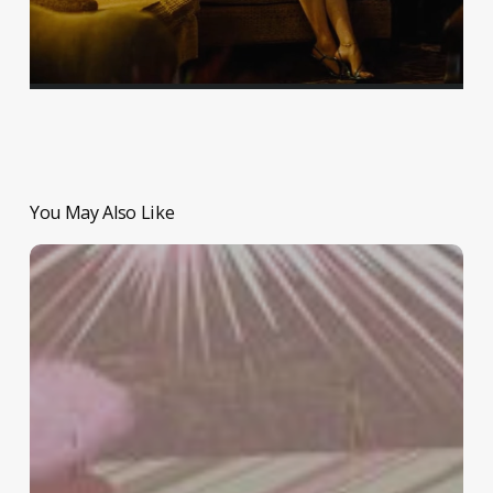
You May Also Like