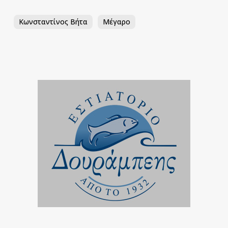
Κωνσταντίνος Βήτα
Μέγαρο