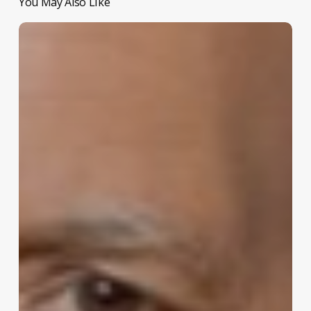
You May Also Like