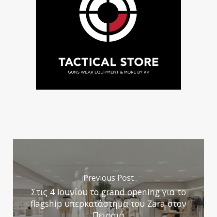
Previous Post
Στις 4 Ιουνίου το grand opening για το
flagship υπερκατάστημα του Zara στον
Πειραιά