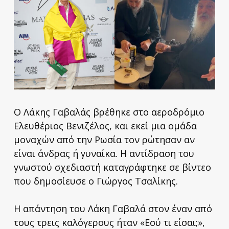
Ο Λάκης Γαβαλάς βρέθηκε στο αεροδρόμιο
Ελευθέριος Βενιζέλος, και εκεί μια ομάδα
μοναχών από την Ρωσία τον ρώτησαν αν
είναι άνδρας ή γυναίκα. Η αντίδραση του
γνωστού σχεδιαστή καταγράφτηκε σε βίντεο
που δημοσίευσε ο Γιώργος Τσαλίκης.
Η απάντηση του Λάκη Γαβαλά στον έναν από
τους τρεις καλόγερους ήταν «Εσύ τι είσαι;»,