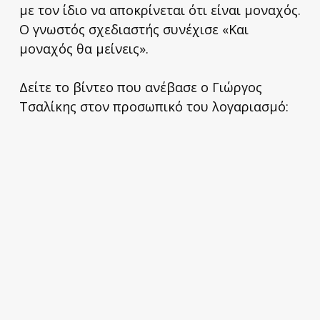
με τον ίδιο να αποκρίνεται ότι είναι μοναχός.
Ο γνωστός σχεδιαστής συνέχισε «Και
μοναχός θα μείνεις».
Δείτε το βίντεο που ανέβασε ο Γιώργος
Τσαλίκης στον προσωπικό του λογαριασμό: