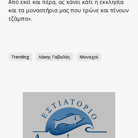
Από εκεί και πέρα, ας κάνει κάτι η εκκλησία
και τα μοναστήρια μας που τρώνε και πίνουν
τζάμπα».
Trending
Λάκης Γαβαλάς
Μοναχοί