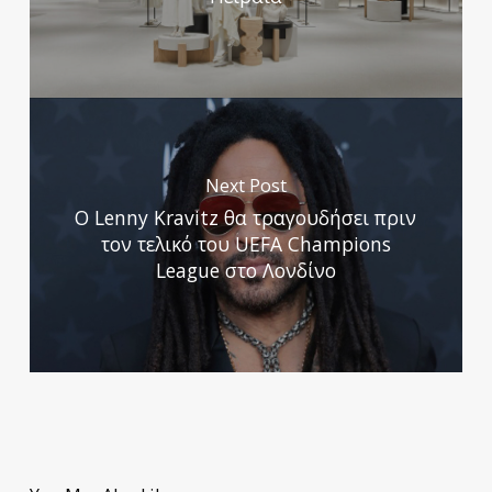
Next Post
Ο Lenny Kravitz θα τραγουδήσει πριν
τον τελικό του UEFA Champions
League στο Λονδίνο