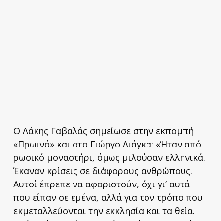
Ο Λάκης Γαβαλάς σημείωσε στην εκπομπή
«Πρωινό» και στο Γιώργο Λιάγκα: «Ήταν από
ρωσικό μοναστήρι, όμως μιλούσαν ελληνικά.
Έκαναν κρίσεις σε διάφορους ανθρώπους.
Αυτοί έπρεπε να αφοριστούν, όχι γι’ αυτά
που είπαν σε εμένα, αλλά για τον τρόπο που
εκμεταλλεύονται την εκκλησία και τα θεία.