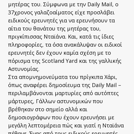
μητέρας του. Σύμφωνα με την Daily Mail, ο
37χρονος γαλαζοαίματος είχε προσλάβει
ειδικούς ερευνητές για να ερευνήσουν τα
αίτια του θανάτου της μητέρας του,
πριγκίπισσας Νταϊάνα. Και, κατά τις ίδιες
πληροφορίες, τα όσα ανακάλυψαν οι ειδικοί
ερευνητές δεν έχουν καμία σχέση με το
πόρισμα της Scotland Yard και της γαλλικής
Αστυνομίας.
Στα απομνημονεύματα του πρίγκιπα Χάρι,
όπως αναφέρει δημοσίευμα της Daily Mail –
περιλαμβάνονται μαρτυρίες από αυτόπτες
μάρτυρες, Γάλλων αστυνομικών που
βρέθηκαν στο σημείο αλλά και
δημοσιογράφων που έχουν ερευνήσει με
μεγάλη λεπτομέρεια πώς και γιατί η Νταϊάνα
πέθανε. Ένας από τους ειδικούς ερευνητές