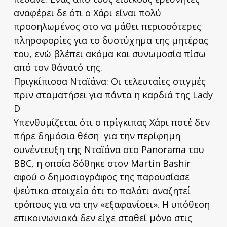
αναφέρει δε ότι ο Χάρι είναι πολύ
προσηλωμένος στο να μάθει περισσότερες
πληροφορίες για το δυστύχημα της μητέρας
του, ενώ βλέπει ακόμα και συνωμοσία πίσω
από τον θάνατό της.
Πριγκίπισσα Νταϊάνα: Οι τελευταίες στιγμές
πριν σταματήσει για πάντα η καρδιά της Lady
D
Υπενθυμίζεται ότι ο πρίγκιπας Χάρι ποτέ δεν
πήρε δημόσια θέση για την περίφημη
συνέντευξη της Νταϊάνα στο Panorama του
BBC, η οποία δόθηκε στον Μartin Βashir
αφού ο δημοσιογράφος της παρουσίασε
ψεύτικα στοιχεία ότι το παλάτι αναζητεί
τρόπους για να την «εξαφανίσει». Η υπόθεση
επικοινωνιακά δεν είχε σταθεί μόνο στις