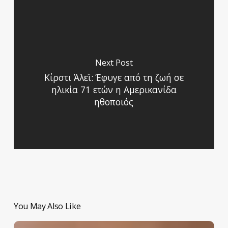
Next Post
Κίρστι Άλεϊ: Έφυγε από τη ζωή σε
ηλικία 71 ετών η Αμερικανίδα
ηθοποιός
You May Also Like