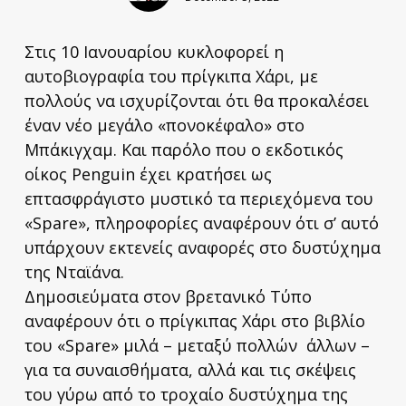
Στις 10 Ιανουαρίου κυκλοφορεί η
αυτοβιογραφία του πρίγκιπα Χάρι, με
πολλούς να ισχυρίζονται ότι θα προκαλέσει
έναν νέο μεγάλο «πονοκέφαλο» στο
Μπάκιγχαμ. Και παρόλο που ο εκδοτικός
οίκος Penguin έχει κρατήσει ως
επτασφράγιστο μυστικό τα περιεχόμενα του
«Spare», πληροφορίες αναφέρουν ότι σ’ αυτό
υπάρχουν εκτενείς αναφορές στο δυστύχημα
της Νταϊάνα.
Δημοσιεύματα στον βρετανικό Τύπο
αναφέρουν ότι ο πρίγκιπας Χάρι στο βιβλίο
του «Spare» μιλά – μεταξύ πολλών άλλων –
για τα συναισθήματα, αλλά και τις σκέψεις
του γύρω από το τροχαίο δυστύχημα της