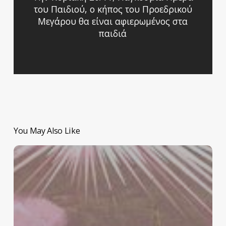
του Παιδιού, ο κήπος του Προεδρικού
Μεγάρου θα είναι αφιερωμένος στα
παιδιά
You May Also Like