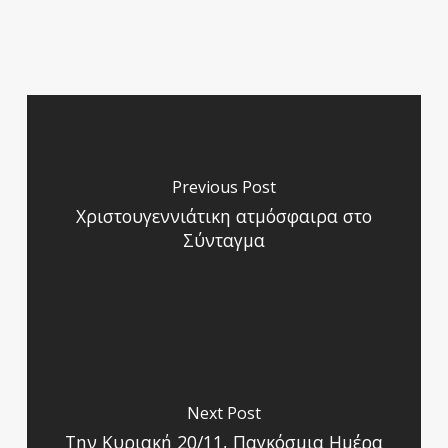
Previous Post
Χριστουγεννιάτικη ατμόσφαιρα στο
Σύνταγμα
Next Post
Την Κυριακή 20/11, Παγκόσμια Ημέρα