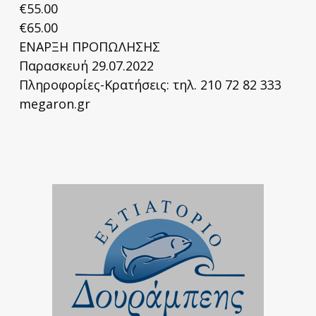
€55.00
€65.00
ΕΝΑΡΞΗ ΠΡΟΠΩΛΗΣΗΣ
Παρασκευή 29.07.2022
Πληροφορίες-Κρατήσεις: τηλ. 210 72 82 333
megaron.gr