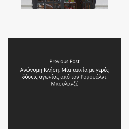
Previous Post
Ανώνυμη Κλήση: Μία ταινία με γερές
δόσεις αγωνίας από τον Ρομουάλντ
Μπουλανζέ