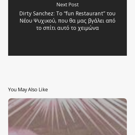
Next Post
Dirty Sanchez: Το “fun Restaurant” του
Νέου Ψυχικού, που θα μας βγάλει από
το σπίτι αυτό το χειμώνα
You May Also Like