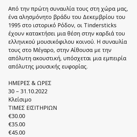
Από την πρώτη συναυλία τους στη χώρα μας,
ένα αλησμόνητο βράδυ του Δεκεμβρίου του
1995 στο ιστορικό Ρόδον, οι Tindersticks
έχουν κατακτήσει μια θέση στην καρδιά του
ελληνικού μουσικόφιλου κοινού. Η συναυλία
τους στο Μέγαρο, στην Αίθουσα με την
απόλυτη ακουστική, υπόσχεται μια εμπειρία
απόλυτης μουσικής ευφορίας.
ΗΜΕΡΕΣ & ΩΡΕΣ
30 – 31.10.2022
Κλείσιμο
ΤΙΜΕΣ ΕΙΣΙΤΗΡΙΩΝ
€30.00
€35.00
€45.00