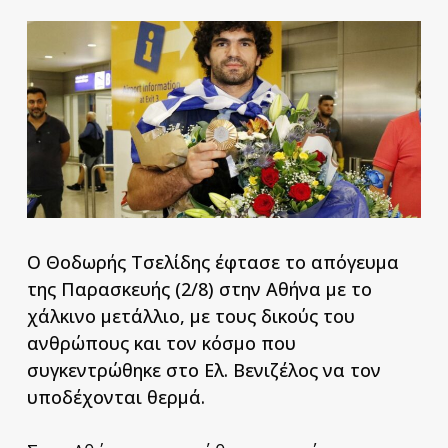
Ο Θοδωρής Τσελίδης έφτασε το απόγευμα
της Παρασκευής (2/8) στην Αθήνα με το
χάλκινο μετάλλιο, με τους δικούς του
ανθρώπους και τον κόσμο που
συγκεντρώθηκε στο Ελ. Βενιζέλος να τον
υποδέχονται θερμά.