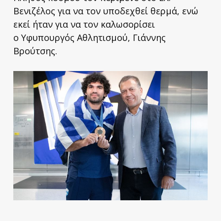
Βενιζέλος για να τον υποδεχθεί θερμά, ενώ
εκεί ήταν για να τον καλωσορίσει
ο Υφυπουργός Αθλητισμού, Γιάννης
Βρούτσης.