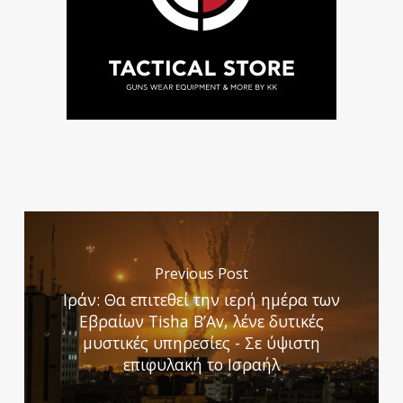
Previous Post
Ιράν: Θα επιτεθεί την ιερή ημέρα των
Εβραίων Tisha B’Av, λένε δυτικές
μυστικές υπηρεσίες - Σε ύψιστη
επιφυλακή το Ισραήλ