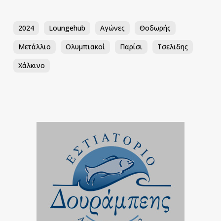
2024
Loungehub
Αγώνες
Θοδωρής
Μετάλλιο
Ολυμπιακοί
Παρίσι
Τσελιδης
Χάλκινο