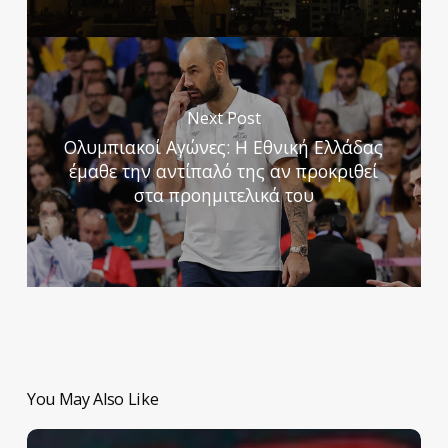
Next Post
Ολυμπιακοί Αγώνες: Η Εθνική Ελλάδας
έμαθε την αντίπαλό της αν προκριθεί
στα προημιτελικά του
You May Also Like