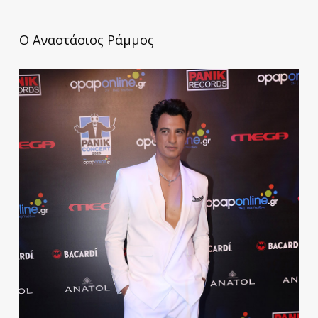
Ο Αναστάσιος Ράμμος