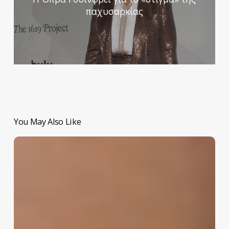
παχυσαρκίας
You May Also Like