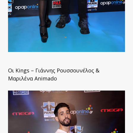
Οι Kings – Γιάννης Ρουσσουνέλος &
Μαριλένα Animado