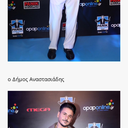
ο Δήμος Αναστασιάδης