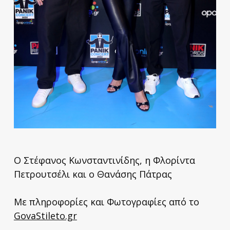
Ο Στέφανος Κωνσταντινίδης, η Φλορίντα
Πετρουτσέλι και ο Θανάσης Πάτρας
Με πληροφορίες και Φωτογραφίες από το
GovaStileto.gr