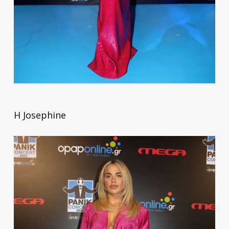
Η Josephine