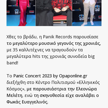
Χθες το βράδυ, η Panik Records παρουσίασε
το μεγαλύτερο μουσικό γεγονός της χρονιάς,
με 35 καλλιτέχνες να τραγουδούν τα
μεγαλύτερα hits της χρονιάς συνοδεία big
band!
Το
Panic Concert 2023 by Opaponline.gr
διεξήχθη στο Κέντρο Πολιτισμού «Ελληνικός
Κόσμος»,
με παρουσιάστρια την Ελεονώρα
Μελέτη
, ενώ
τη σκηνοθεσία είχε αναλάβει ο
Φωκάς Ευαγγελινός.