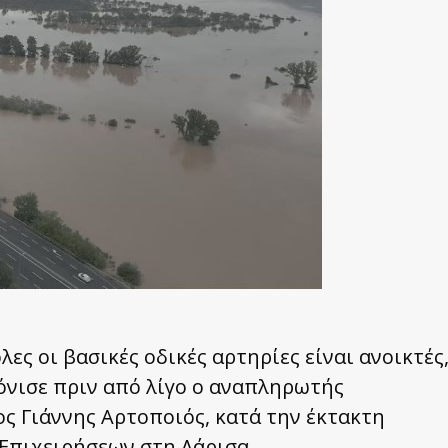
λες οι βασικές οδικές αρτηρίες είναι ανοικτές
όνισε πριν από λίγο ο αναπληρωτής
 Γιάννης Αρτοποιός, κατά την έκτακτη
Επιχειρήσεων στη Λάρισα.