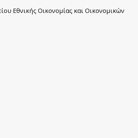
ίου Εθνικής Οικονομίας και Οικονομικών