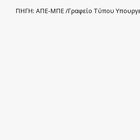
ΠΗΓΗ: ΑΠΕ-ΜΠΕ /Γραφείο Τύπου Υπουργε