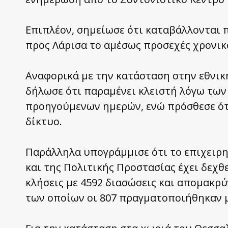
Επιπλέον, σημείωσε ότι καταβάλλονται π
προς Λάρισα το αμέσως προσεχές χρονικ
Αναφορικά με την κατάσταση στην εθνικ
δήλωσε ότι παραμένει κλειστή λόγω τω
προηγούμενων ημερών, ενώ πρόσθεσε ότ
δίκτυο.
Παράλληλα υπογράμμισε ότι το επιχειρ
και της Πολιτικής Προστασίας έχει δεχθ
κλήσεις με 4592 διασώσεις και απομακρ
των οποίων οι 807 πραγματοποιήθηκαν μ