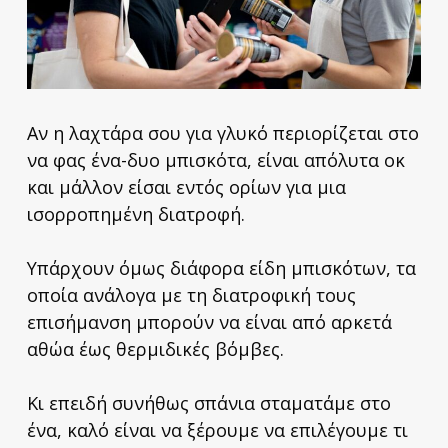
Αν η λαχτάρα σου για γλυκό περιορίζεται στο
να φας ένα-δυο μπισκότα, είναι απόλυτα οκ
και μάλλον είσαι εντός ορίων για μια
ισορροπημένη διατροφή.
Υπάρχουν όμως διάφορα είδη μπισκότων, τα
οποία ανάλογα με τη διατροφική τους
επισήμανση μπορούν να είναι από αρκετά
αθώα έως θερμιδικές βόμβες.
Κι επειδή συνήθως σπάνια σταματάμε στο
ένα, καλό είναι να ξέρουμε να επιλέγουμε τι