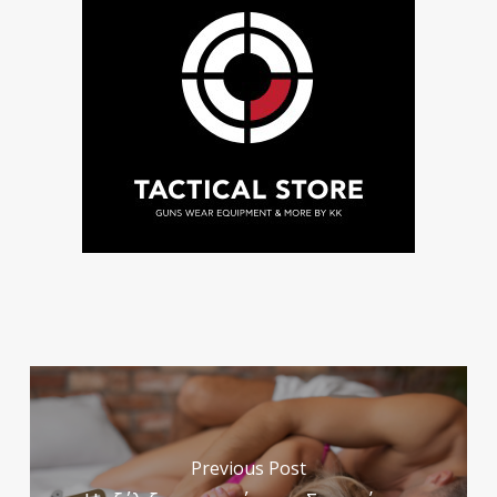
Previous Post