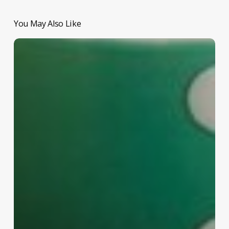
You May Also Like