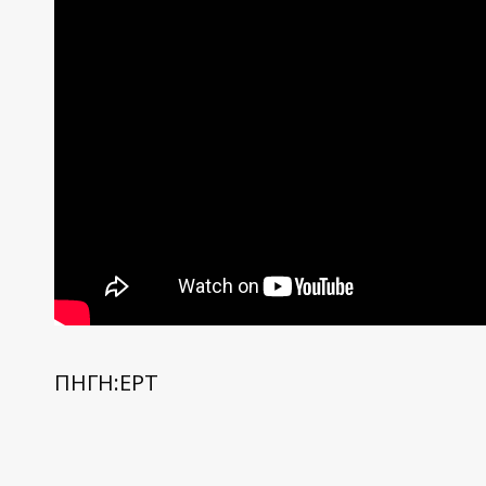
ΠΗΓΗ:ΕΡΤ