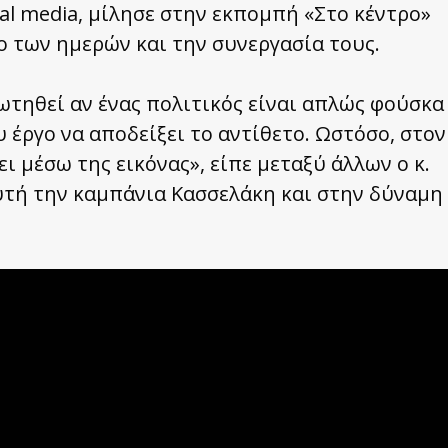
al media, μίλησε στην εκπομπή «Στο κέντρο»
ο των ημερών και την συνεργασία τους.
ωτηθεί αν ένας πολιτικός είναι απλώς φούσκα
υ έργο να αποδείξει το αντίθετο. Ωστόσο, στον
ι μέσω της εικόνας», είπε μεταξύ άλλων ο κ.
αυτή την καμπάνια Κασσελάκη και στην δύναμη