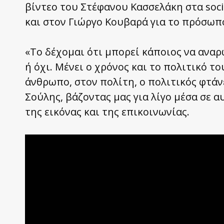
βίντεο του Στέφανου Κασσελάκη στα soci
και στον Γιώργο Κουβαρά για το πρόσωπ
«Το δέχομαι ότι μπορεί κάποιος να αναρ
ή όχι. Μένει ο χρόνος και το πολιτικό το
άνθρωπο, στον πολίτη, ο πολιτικός φτάνε
Σούλης, βάζοντας μας για λίγο μέσα σε 
της εικόνας και της επικοινωνίας.