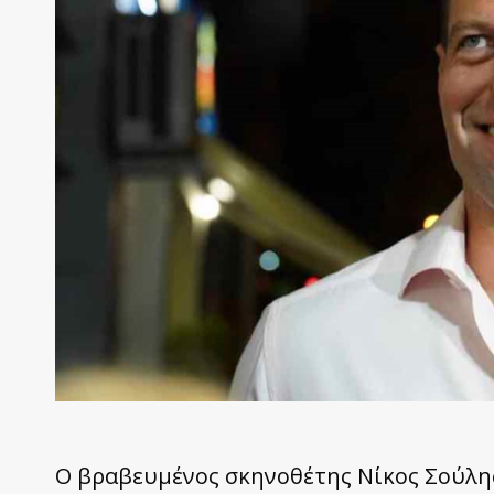
Ο βραβευμένος σκηνοθέτης Νίκος Σούλη