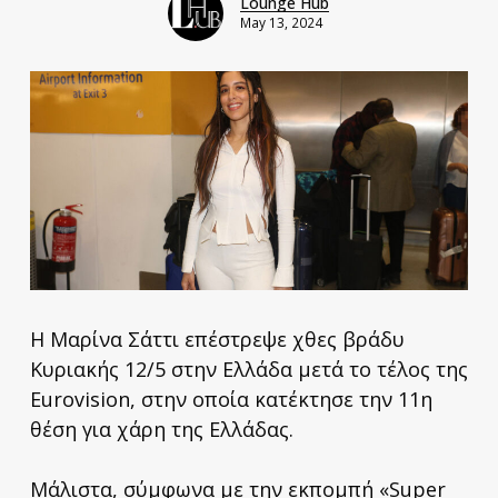
Lounge Hub
May 13, 2024
Η Μαρίνα Σάττι επέστρεψε χθες βράδυ
Κυριακής 12/5 στην Ελλάδα μετά το τέλος της
Eurovision, στην οποία κατέκτησε την 11η
θέση για χάρη της Ελλάδας.
Μάλιστα, σύμφωνα με την εκπομπή «Super