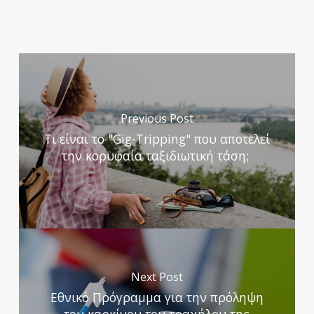
Previous Post
Τι είναι το "Gig-Tripping" που αποτελεί
την κορυφαία ταξιδιωτική τάση;
Next Post
Εθνικό Πρόγραμμα για την πρόληψη
του καρκίνου του τραχήλου της