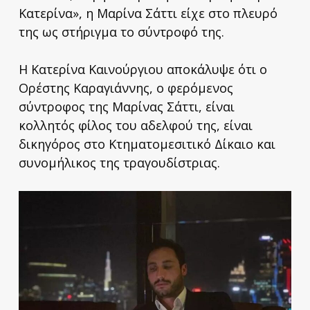
Κατερίνα», η Μαρίνα Σάττι είχε στο πλευρό
της ως στήριγμα το σύντροφό της.
Η Κατερίνα Καινούργιου αποκάλυψε ότι ο
Ορέστης Καραγιάννης, ο φερόμενος
σύντροφος της Μαρίνας Σάττι, είναι
κολλητός φίλος του αδελφού της, είναι
δικηγόρος στο Κτηματομεσιτικό Δίκαιο και
συνομήλικος της τραγουδίστριας.