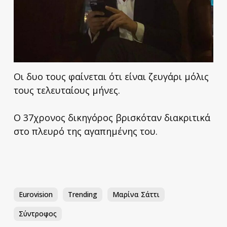
Οι δυο τους φαίνεται ότι είναι ζευγάρι μόλις
τους τελευταίους μήνες.
O 37χρονος δικηγόρος βρισκόταν διακριτικά
στο πλευρό της αγαπημένης του.
Eurovision
Trending
Μαρίνα Σάττι
Σύντροφος