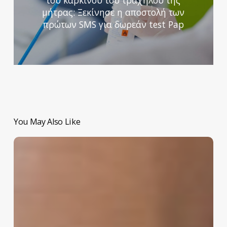
μήτρας: Ξεκίνησε η αποστολή των
πρώτων SMS για δωρεάν test Pap
You May Also Like