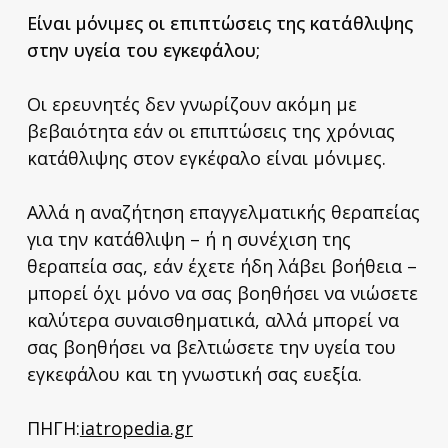
Είναι μόνιμες οι επιπτώσεις της κατάθλιψης
στην υγεία του εγκεφάλου;
Οι ερευνητές δεν γνωρίζουν ακόμη με
βεβαιότητα εάν οι επιπτώσεις της χρόνιας
κατάθλιψης στον εγκέφαλο είναι μόνιμες.
Αλλά η αναζήτηση επαγγελματικής θεραπείας
για την κατάθλιψη – ή η συνέχιση της
θεραπεία σας, εάν έχετε ήδη λάβει βοήθεια –
μπορεί όχι μόνο να σας βοηθήσει να νιώσετε
καλύτερα συναισθηματικά, αλλά μπορεί να
σας βοηθήσει να βελτιώσετε την υγεία του
εγκεφάλου και τη γνωστική σας ευεξία.
ΠΗΓΗ:
iatropedia.gr