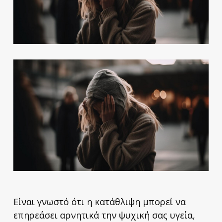
Είναι γνωστό ότι η κατάθλιψη μπορεί να
επηρεάσει αρνητικά την ψυχική σας υγεία,