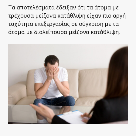
Τα αποτελέσματα έδειξαν ότι τα άτομα με
τρέχουσα μείζονα κατάθλιψη είχαν πιο αργή
ταχύτητα επεξεργασίας σε σύγκριση με τα
άτομα με διαλείπουσα μείζονα κατάθλιψη.