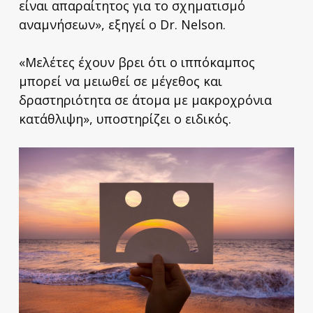
είναι απαραίτητος για το σχηματισμό
αναμνήσεων», εξηγεί ο Dr. Nelson.
«Μελέτες έχουν βρει ότι ο ιππόκαμπος
μπορεί να μειωθεί σε μέγεθος και
δραστηριότητα σε άτομα με μακροχρόνια
κατάθλιψη», υποστηρίζει ο ειδικός.