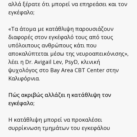
αλλά ξέρατε ότι μπορεί να επηρεάσει και τον
εγκέφαλο;
«Τα άτομα με κατάθλιψη παρουσιάζουν
διαφορές στον εγκέφαλό τους από τους
υπόλοιπους ανθρώπους κάτι που
αποκαλύπτεται μέσω της νευροαπεικόνισης»,
λέει η Dr. Avigail Lev, PsyD, κλινική
ψυχολόγος στο Bay Area CBT Center στην
Καλιφόρνια.
Πώς ακριβώς αλλάζει η κατάθλιψη τον
εγκέφαλο;
Η κατάθλιψη μπορεί να προκαλέσει
συρρίκνωση τμημάτων του εγκεφάλου