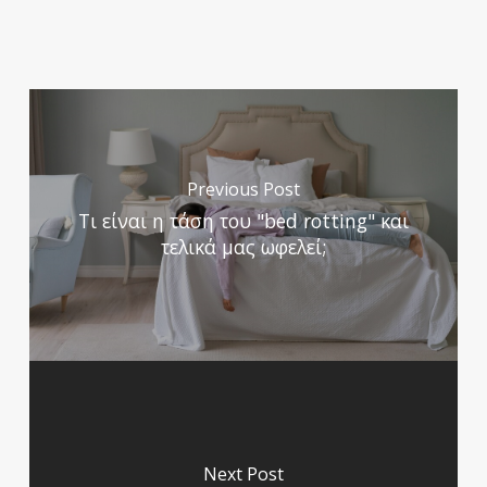
Previous Post
Τι είναι η τάση του "bed rotting" και
τελικά μας ωφελεί;
Next Post