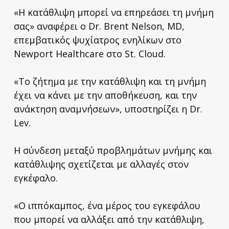
«Η κατάθλιψη μπορεί να επηρεάσει τη μνήμη
σας» αναφέρει ο Dr. Brent Nelson, MD,
επεμβατικός ψυχίατρος ενηλίκων στο
Newport Healthcare στο St. Cloud.
«Το ζήτημα με την κατάθλιψη και τη μνήμη
έχει να κάνει με την αποθήκευση, και την
ανάκτηση αναμνήσεων», υποστηρίζει η Dr.
Lev.
Η σύνδεση μεταξύ προβλημάτων μνήμης και
κατάθλιψης σχετίζεται με αλλαγές στον
εγκέφαλο.
«Ο ιππόκαμπος, ένα μέρος του εγκεφάλου
που μπορεί να αλλάξει από την κατάθλιψη,