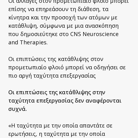
Οι αλλαγές στον προμετωπιαίο φλοιό μπορεί
επίσης να επηρεάσουν τη διάθεση, τα
κίνητρα και την προσοχή των ατόμων με
κατάθλιψη, σύμφωνα με μια ανασκόπηση
που δημοσιεύτηκε στο CNS Neuroscience
and Therapies.
Οι επιπτώσεις της κατάθλιψης στον
προμετωπιαίο φλοιό μπορεί να οδηγήσει σε
πιο αργή ταχύτητα επεξεργασίας
Οι επιπτώσεις της κατάθλιψης στην
ταχύτητα επεξεργασίας δεν αναφέρονται
συχνά.
«H ταχύτητα με την οποία απαντάτε σε
ερωτήσεις, η ταχύτητα με την οποία