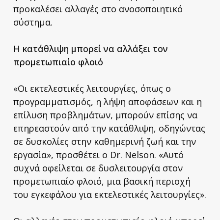
προκαλέσει αλλαγές στο ανοσοποιητικό
σύστημα.
Η κατάθλιψη μπορεί να αλλάξει τον
προμετωπιαίο φλοιό
«Οι εκτελεστικές λειτουργίες, όπως ο
προγραμματισμός, η λήψη αποφάσεων και η
επίλυση προβλημάτων, μπορούν επίσης να
επηρεαστούν από την κατάθλιψη, οδηγώντας
σε δυσκολίες στην καθημερινή ζωή και την
εργασία», προσθέτει ο Dr. Nelson. «Αυτό
συχνά οφείλεται σε δυσλειτουργία στον
προμετωπιαίο φλοιό, μια βασική περιοχή
του εγκεφάλου για εκτελεστικές λειτουργίες».