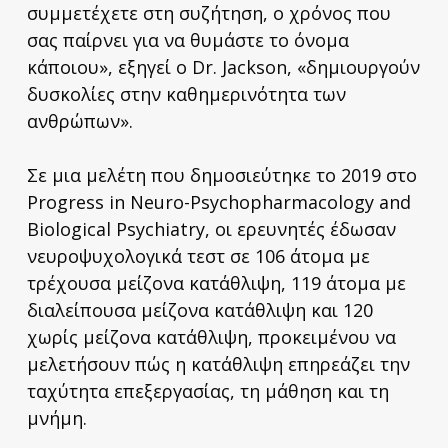
συμμετέχετε στη συζήτηση, ο χρόνος που
σας παίρνει για να θυμάστε το όνομα
κάποιου», εξηγεί ο Dr. Jackson, «δημιουργούν
δυσκολίες στην καθημερινότητα των
ανθρώπων».
Σε μια μελέτη που δημοσιεύτηκε το 2019 στο
Progress in Neuro-Psychopharmacology and
Biological Psychiatry, οι ερευνητές έδωσαν
νευροψυχολογικά τεστ σε 106 άτομα με
τρέχουσα μείζονα κατάθλιψη, 119 άτομα με
διαλείπουσα μείζονα κατάθλιψη και 120
χωρίς μείζονα κατάθλιψη, προκειμένου να
μελετήσουν πώς η κατάθλιψη επηρεάζει την
ταχύτητα επεξεργασίας, τη μάθηση και τη
μνήμη.