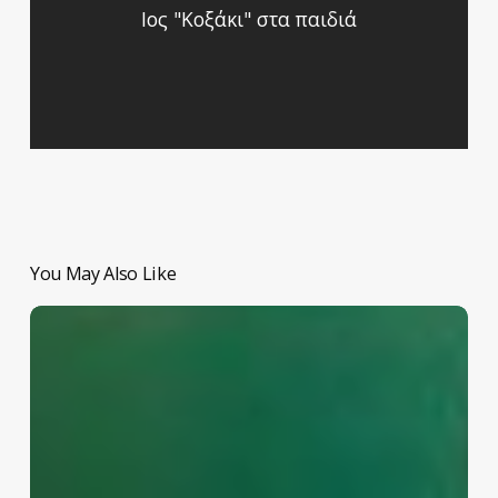
Ιος "Κοξάκι" στα παιδιά
You May Also Like