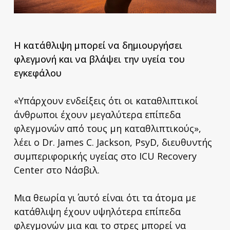
Η κατάθλιψη μπορεί να δημιουργήσει
φλεγμονή και να βλάψει την υγεία του
εγκεφάλου
«Υπάρχουν ενδείξεις ότι οι καταθλιπτικοί
άνθρωποι έχουν μεγαλύτερα επίπεδα
φλεγμονών από τους μη καταθλιπτικούς»,
λέει ο Dr. James C. Jackson, PsyD, διευθυντής
συμπεριφορικής υγείας στο ICU Recovery
Center στο Νάσβιλ.
Μια θεωρία γι΄ αυτό είναι ότι τα άτομα με
κατάθλιψη έχουν υψηλότερα επίπεδα
φλεγμονών μια και το στρες μπορεί να