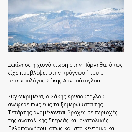
Ξεκίνησε η χιονόπτωση στην Πάρνηθα, όπως
είχε προβλέψει στην πρόγνωσή του ο
μετεωρολόγος Σάκης Αρναούτογλου.
Συγκεκριμένα, ο Σάκης Αρναούτογλου
ανέφερε πως έως τα ξημερώματα της
Τετάρτης αναμένονται βροχές σε περιοχές
της ανατολικής Στερεάς και ανατολικής
Πελοποννήσου, όπως και στα κεντρικά και