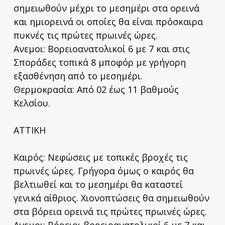
σημειωθούν μέχρι το μεσημέρι στα ορεινά
και ημιορεινά οι οποίες θα είναι πρόσκαιρα
πυκνές τις πρώτες πρωινές ώρες.
Ανεμοι: Βορειοανατολικοί 6 με 7 και στις
Σποράδες τοπικά 8 μποφόρ με γρήγορη
εξασθένηση από το μεσημέρι.
Θερμοκρασία: Από 02 έως 11 βαθμούς
Κελσίου.
ΑΤΤΙΚΗ
Καιρός: Νεφώσεις με τοπικές βροχές τις
πρωινές ώρες. Γρήγορα όμως ο καιρός θα
βελτιωθεί και το μεσημέρι θα καταστεί
γενικά αίθριος. Χιονοπτώσεις θα σημειωθούν
στα βόρεια ορεινά τις πρώτες πρωινές ώρες.
Ανεμοι: Βόρειοι βορειοανατολικοί 6 με 7 και