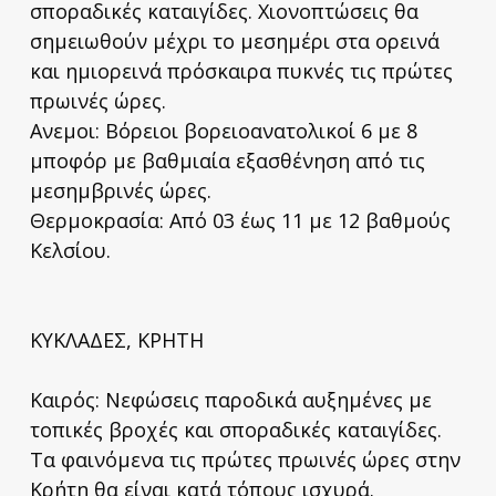
σποραδικές καταιγίδες. Χιονοπτώσεις θα
σημειωθούν μέχρι το μεσημέρι στα ορεινά
και ημιορεινά πρόσκαιρα πυκνές τις πρώτες
πρωινές ώρες.
Ανεμοι: Βόρειοι βορειοανατολικοί 6 με 8
μποφόρ με βαθμιαία εξασθένηση από τις
μεσημβρινές ώρες.
Θερμοκρασία: Από 03 έως 11 με 12 βαθμούς
Κελσίου.
ΚΥΚΛΑΔΕΣ, ΚΡΗΤΗ
Καιρός: Νεφώσεις παροδικά αυξημένες με
τοπικές βροχές και σποραδικές καταιγίδες.
Τα φαινόμενα τις πρώτες πρωινές ώρες στην
Κρήτη θα είναι κατά τόπους ισχυρά.