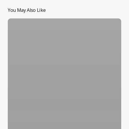
You May Also Like