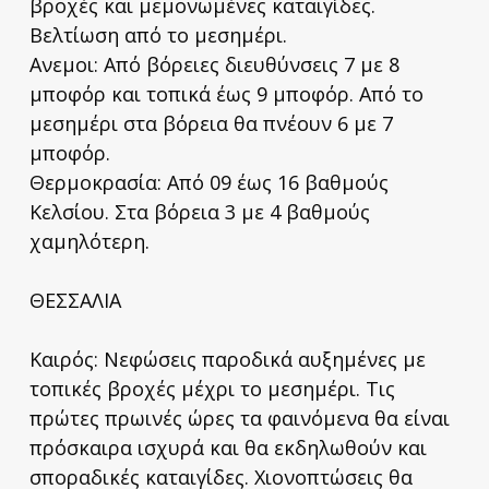
βροχές και μεμονωμένες καταιγίδες.
Βελτίωση από το μεσημέρι.
Ανεμοι: Από βόρειες διευθύνσεις 7 με 8
μποφόρ και τοπικά έως 9 μποφόρ. Από το
μεσημέρι στα βόρεια θα πνέουν 6 με 7
μποφόρ.
Θερμοκρασία: Από 09 έως 16 βαθμούς
Κελσίου. Στα βόρεια 3 με 4 βαθμούς
χαμηλότερη.
ΘΕΣΣΑΛΙΑ
Καιρός: Νεφώσεις παροδικά αυξημένες με
τοπικές βροχές μέχρι το μεσημέρι. Τις
πρώτες πρωινές ώρες τα φαινόμενα θα είναι
πρόσκαιρα ισχυρά και θα εκδηλωθούν και
σποραδικές καταιγίδες. Χιονοπτώσεις θα