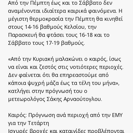
Από την Πέμπτη έως και το Σάββατο δεν
αναμένονται ιδιαίτερα καιρικά φαινόμενα. Η
μέγιστη θερμοκρασία την Πέμπτη θα κινηθεί
στους 14-16 βαθμούς Κελσίου, την
Παρασκευή θα φτάσει τους 16-18 και το
Σάββατο τους 17-19 βαθμούς.
«Από την Κυριακή μαλακώνει ο καιρός, ίσως
να είναι και ζεστός στις νοτιότερες περιοχές.
Δεν φαίνεται ότι θα επηρεαστούμε από
κάποια ψυχρή μάζα έως τα τέλη του μήνα»,
κατλήγει στην πρόγνωσή του ο
μετεωρολόγος Σάκης Αρναούτογλου.
Καιρός: Πρόγνωση ανά περιοχή από την ΕΜΥ
για την Τετάρτη
Ισχυρές βροχές και καταιγίδες προβλέπονται