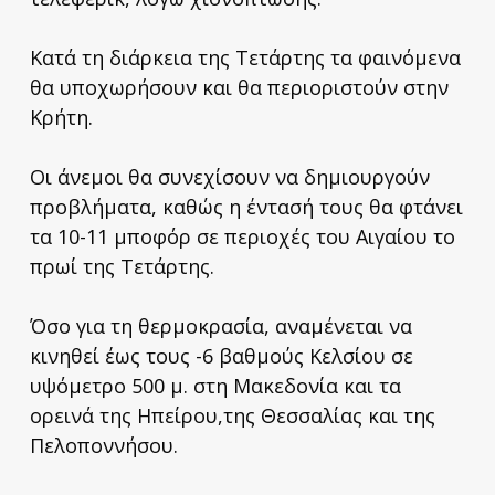
Κατά τη διάρκεια της Τετάρτης τα φαινόμενα
θα υποχωρήσουν και θα περιοριστούν στην
Κρήτη.
Οι άνεμοι θα συνεχίσουν να δημιουργούν
προβλήματα, καθώς η έντασή τους θα φτάνει
τα 10-11 μποφόρ σε περιοχές του Αιγαίου το
πρωί της Τετάρτης.
Όσο για τη θερμοκρασία, αναμένεται να
κινηθεί έως τους -6 βαθμούς Κελσίου σε
υψόμετρο 500 μ. στη Μακεδονία και τα
ορεινά της Ηπείρου,της Θεσσαλίας και της
Πελοποννήσου.