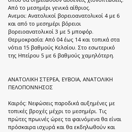
Από το μεσημέρι γενικά αίθριος.
Ανεμοι: Ανατολικοί βορειοανατολικοί 4 με 6
και από το μεσημέρι βόρειοι
βορειοανατολικοί 3 με 5 μποφόρ.
Θερμοκρασία: Από 04 έως 14 και τοπικά στα
νότια 15 βαθμούς Κελσίου. Στο εσωτερικό
της Ηπείρου 5 με 6 βαθμούς χαμηλότερη.
ΑΝΑΤΟΛΙΚΗ ΣΤΕΡΕΑ, ΕΥΒΟΙΑ, ΑΝΑΤΟΛΙΚΗ
ΠΕΛΟΠΟΝΝΗΣΟΣ
Καιρός: Νεφώσεις παροδικά αυξημένες με
τοπικές βροχές μέχρι το μεσημέρι. Τις
πρώτες πρωινές ώρες τα φαινόμενα θα είναι
πρόσκαιρα ισχυρά και θα εκδηλωθούν και