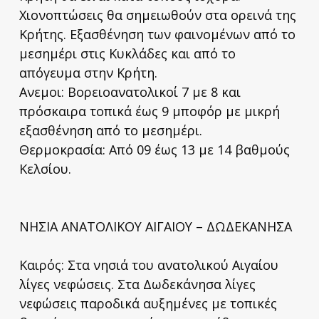
Χιονοπτώσεις θα σημειωθούν στα ορεινά της
Κρήτης. Εξασθένηση των φαινομένων από το
μεσημέρι στις Κυκλάδες και από το
απόγευμα στην Κρήτη.
Ανεμοι: Βορειοανατολικοί 7 με 8 και
πρόσκαιρα τοπικά έως 9 μποφόρ με μικρή
εξασθένηση από το μεσημέρι.
Θερμοκρασία: Από 09 έως 13 με 14 βαθμούς
Κελσίου.
ΝΗΣΙΑ ΑΝΑΤΟΛΙΚΟΥ ΑΙΓΑΙΟΥ – ΔΩΔΕΚΑΝΗΣΑ
Καιρός: Στα νησιά του ανατολικού Αιγαίου
λίγες νεφώσεις. Στα Δωδεκάνησα λίγες
νεφώσεις παροδικά αυξημένες με τοπικές