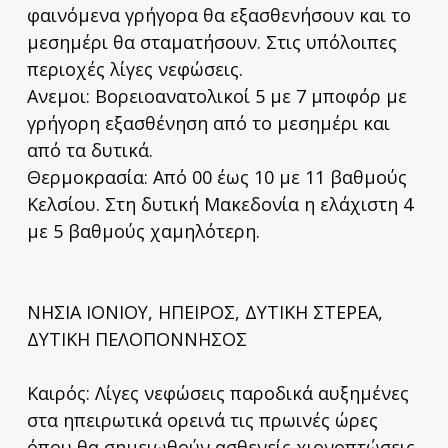
φαινόμενα γρήγορα θα εξασθενήσουν και το
μεσημέρι θα σταματήσουν. Στις υπόλοιπες
περιοχές λίγες νεφώσεις.
Ανεμοι: Βορειοανατολικοί 5 με 7 μποφόρ με
γρήγορη εξασθένηση από το μεσημέρι και
από τα δυτικά.
Θερμοκρασία: Από 00 έως 10 με 11 βαθμούς
Κελσίου. Στη δυτική Μακεδονία η ελάχιστη 4
με 5 βαθμούς χαμηλότερη.
ΝΗΣΙΑ ΙΟΝΙΟΥ, ΗΠΕΙΡΟΣ, ΔΥΤΙΚΗ ΣΤΕΡΕΑ,
ΔΥΤΙΚΗ ΠΕΛΟΠΟΝΝΗΣΟΣ
Καιρός: Λίγες νεφώσεις παροδικά αυξημένες
στα ηπειρωτικά ορεινά τις πρωινές ώρες
όπου θα σημειωθούν ασθενείς χιονοπτώσεις.