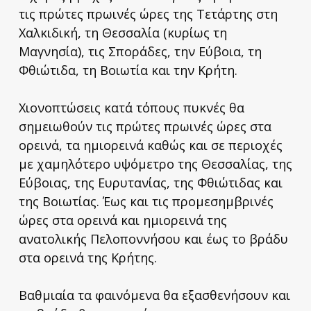
τις πρώτες πρωινές ώρες της Τετάρτης στη
Χαλκιδική, τη Θεσσαλία (κυρίως τη
Μαγνησία), τις Σποράδες, την Εύβοια, τη
Φθιώτιδα, τη Βοιωτία και την Κρήτη.
Χιονοπτώσεις κατά τόπους πυκνές θα
σημειωθούν τις πρώτες πρωινές ώρες στα
ορεινά, τα ημιορεινά καθώς και σε περιοχές
με χαμηλότερο υψόμετρο της Θεσσαλίας, της
Εύβοιας, της Ευρυτανίας, της Φθιώτιδας και
της Βοιωτίας. Έως και τις προμεσημβρινές
ώρες στα ορεινά και ημιορεινά της
ανατολικής Πελοποννήσου και έως το βράδυ
στα ορεινά της Κρήτης.
Βαθμιαία τα φαινόμενα θα εξασθενήσουν και