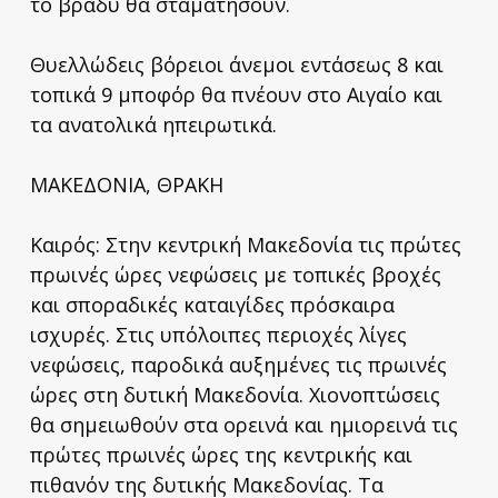
το βράδυ θα σταματήσουν.
Θυελλώδεις βόρειοι άνεμοι εντάσεως 8 και
τοπικά 9 μποφόρ θα πνέουν στο Αιγαίο και
τα ανατολικά ηπειρωτικά.
ΜΑΚΕΔΟΝΙΑ, ΘΡΑΚΗ
Καιρός: Στην κεντρική Μακεδονία τις πρώτες
πρωινές ώρες νεφώσεις με τοπικές βροχές
και σποραδικές καταιγίδες πρόσκαιρα
ισχυρές. Στις υπόλοιπες περιοχές λίγες
νεφώσεις, παροδικά αυξημένες τις πρωινές
ώρες στη δυτική Μακεδονία. Χιονοπτώσεις
θα σημειωθούν στα ορεινά και ημιορεινά τις
πρώτες πρωινές ώρες της κεντρικής και
πιθανόν της δυτικής Μακεδονίας. Τα