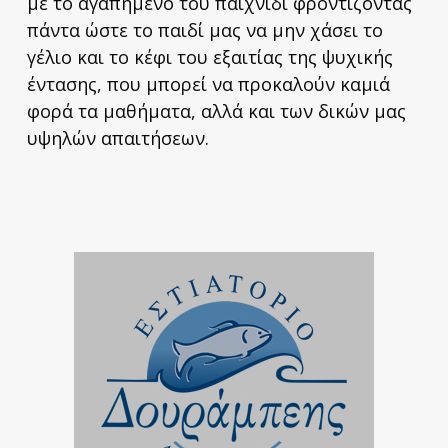
με το αγαπημένο του παιχνίδι φροντίζοντας
πάντα ώστε το παιδί μας να μην χάσει το
γέλιο και το κέφι του εξαιτίας της ψυχικής
έντασης, που μπορεί να προκαλούν καμιά
φορά τα μαθήματα, αλλά και των δικών μας
υψηλών απαιτήσεων.