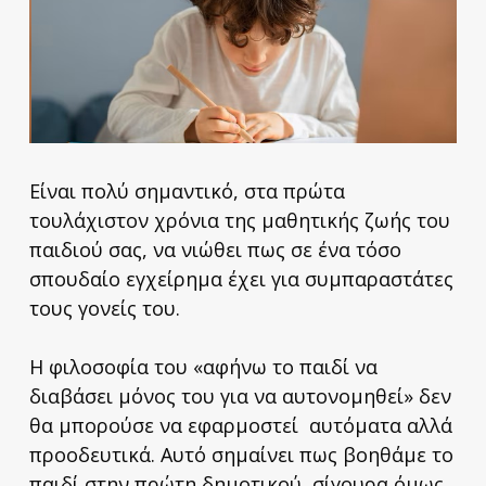
Eίναι πολύ σημαντικό, στα πρώτα
τουλάχιστον χρόνια της μαθητικής ζωής του
παιδιού σας, να νιώθει πως σε ένα τόσο
σπουδαίο εγχείρημα έχει για συμπαραστάτες
τους γονείς του.
Η φιλοσοφία του «αφήνω το παιδί να
διαβάσει μόνος του για να αυτονομηθεί» δεν
θα μπορούσε να εφαρμοστεί αυτόματα αλλά
προοδευτικά. Αυτό σημαίνει πως βοηθάμε το
παιδί στην πρώτη δημοτικού, σίγουρα όμως