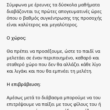
Σύμφωνα με έρευνες τα δύσκολα μαθήματα
διαβάζονται τις πρώτες απογευματινές ώρες
όπου ο βαθμός συγκέντρωσης της προσοχής
είναι καλύτερος και μεγαλύτερος.
Ο χώρος:
Θα πρέπει να προσέξουμε, ώστε το παιδί να
μελετάει σε έναν περιποιημένο, καθαρό και
σταθερό χώρο που δεν θα αλλάζει κάθε λίγο
και λιγάκι και που θα εμπνέει τη μελέτη.
Η επιβράβευση:
Αμέσως μετά το διάβασμα μπορούμε να του
επιτρέψουμε να παίξει με τους φίλους του ή