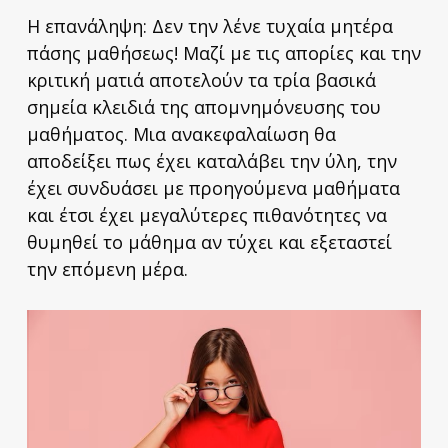
Η επανάληψη: Δεν την λένε τυχαία μητέρα
πάσης μαθήσεως! Μαζί με τις απορίες και την
κριτική ματιά αποτελούν τα τρία βασικά
σημεία κλειδιά της απομνημόνευσης του
μαθήματος. Μια ανακεφαλαίωση θα
αποδείξει πως έχει καταλάβει την ύλη, την
έχει συνδυάσει με προηγούμενα μαθήματα
και έτσι έχει μεγαλύτερες πιθανότητες να
θυμηθεί το μάθημα αν τύχει και εξεταστεί
την επόμενη μέρα.