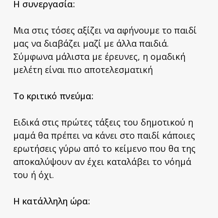
Η συνεργασία:
Μια στις τόσες αξίζει να αφήνουμε το παιδί
μας να διαβάζει μαζί με άλλα παιδιά.
Σύμφωνα μάλιστα με έρευνες, η ομαδική
μελέτη είναι πιο αποτελεσματική
Το κριτικό πνεύμα:
Ειδικά στις πρώτες τάξεις του δημοτικού η
μαμά θα πρέπει να κάνει στο παιδί κάποιες
ερωτήσεις γύρω από το κείμενο που θα της
αποκαλύψουν αν έχει καταλάβει το νόημά
του ή όχι.
Η κατάλληλη ώρα: