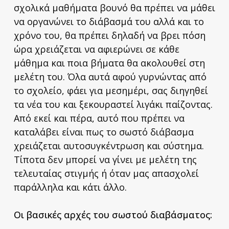
σχολικά μαθήματα βουνό θα πρέπει να μάθει
να οργανώνει το διάβασμά του αλλά και το
χρόνο του, θα πρέπει δηλαδή να βρει πόση
ώρα χρειάζεται να αφιερώνει σε κάθε
μάθημα και ποια βήματα θα ακολουθεί στη
μελέτη του. Όλα αυτά αφού γυρνώντας από
το σχολείο, φάει για μεσημέρι, σας διηγηθεί
τα νέα του και ξεκουραστεί λιγάκι παίζοντας.
Από εκεί και πέρα, αυτό που πρέπει να
καταλάβει είναι πως το σωστό διάβασμα
χρειάζεται αυτοσυγκέντρωση και σύστημα.
Τίποτα δεν μπορεί να γίνει με μελέτη της
τελευταίας στιγμής ή όταν μας απασχολεί
παράλληλα και κάτι άλλο.
Οι βασικές αρχές του σωστού διαβάσματος: