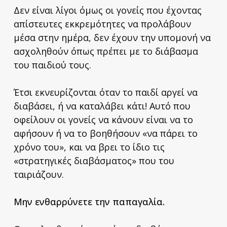
Δεν είναι λίγοι όμως οι γονείς που έχοντας
απίστευτες εκκρεμότητες να προλάβουν
μέσα στην ημέρα, δεν έχουν την υπομονή να
ασχοληθούν όπως πρέπει με το διάβασμα
του παιδιού τους.
Έτσι εκνευρίζονται όταν το παιδί αργεί να
διαβάσει, ή να καταλάβει κάτι! Αυτό που
οφείλουν οι γονείς να κάνουν είναι να το
αφήσουν ή να το βοηθήσουν «να πάρει το
χρόνο του», και να βρει το ίδιο τις
«στρατηγικές διαβάσματος» που του
ταιριάζουν.
Μην ενθαρρύνετε την παπαγαλία.