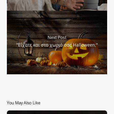
Next Post
"Είχατε και στο χωριό σας Halloween;"
You May Also Like