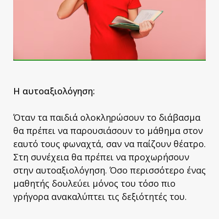
Η αυτοαξιολόγηση:
Όταν τα παιδιά ολοκληρώσουν το διάβασμα
θα πρέπει να παρουσιάσουν το μάθημα στον
εαυτό τους φωναχτά, σαν να παίζουν θέατρο.
Στη συνέχεια θα πρέπει να προχωρήσουν
στην αυτοαξιολόγηση. Όσο περισσότερο ένας
μαθητής δουλεύει μόνος του τόσο πιο
γρήγορα ανακαλύπτει τις δεξιότητές του.