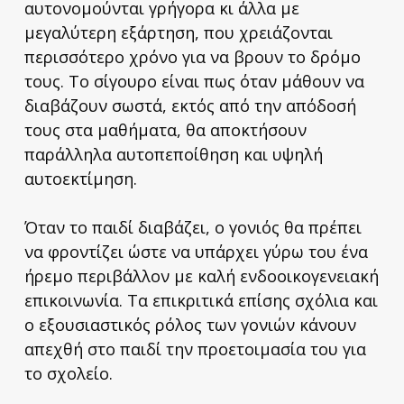
αυτονομούνται γρήγορα κι άλλα με
μεγαλύτερη εξάρτηση, που χρειάζονται
περισσότερο χρόνο για να βρουν το δρόμο
τους. Το σίγουρο είναι πως όταν μάθουν να
διαβάζουν σωστά, εκτός από την απόδοσή
τους στα μαθήματα, θα αποκτήσουν
παράλληλα αυτοπεποίθηση και υψηλή
αυτοεκτίμηση.
Όταν το παιδί διαβάζει, ο γονιός θα πρέπει
να φροντίζει ώστε να υπάρχει γύρω του ένα
ήρεμο περιβάλλον με καλή ενδοοικογενειακή
επικοινωνία. Τα επικριτικά επίσης σχόλια και
ο εξουσιαστικός ρόλος των γονιών κάνουν
απεχθή στο παιδί την προετοιμασία του για
το σχολείο.