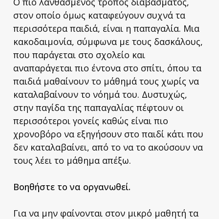
Ο πιο λανθασμένος τρόπος διαβάσματος,
στον οποίο όμως καταφεύγουν συχνά τα
περισσότερα παιδιά, είναι η παπαγαλία. Μια
κακοδαιμονία, σύμφωνα με τους δασκάλους,
που παράγεται στο σχολείο και
αναπαράγεται πιο έντονα στο σπίτι, όπου τα
παιδιά μαθαίνουν το μάθημά τους χωρίς να
καταλαβαίνουν το νόημά του. Δυστυχώς,
στην παγίδα της παπαγαλίας πέφτουν οι
περισσότεροι γονείς καθώς είναι πιο
χρονοβόρο να εξηγήσουν στο παιδί κάτι που
δεν καταλαβαίνει, από το να το ακούσουν να
τους λέει το μάθημα απέξω.
Βοηθήστε το να οργανωθεί.
Για να μην φαίνονται στον μικρό μαθητή τα