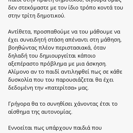
δεν στεκόμαστε με τον ίδιο τρόπο κοντά του
στην τρίτη δημοτικού.
Αντίθετα, προσπαθούμε να του μάθουμε να
έχει συνειδητή στάση απέναντι στη μάθηση,
βοηθώντας πλέον περιστασιακά, όταν
δηλαδή του δημιουργείται κάποιο
αξεπέραστο πρόβλημα με μια άσκηση.
Αλίμονο αν το παιδί αντιληφθεί πως σε κάθε
δυσκολία που του παρουσιάζεται θα έχει
δεδομένη την «πατερίτσα» μας.
Γρήγορα θα το συνηθίσει χάνοντας έτσι το
αίσθημα της αυτονομίας.
Εννοείται πως υπάρχουν παιδιά που