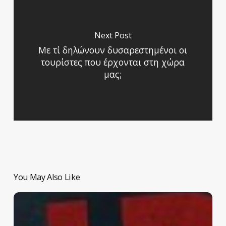
Next Post
Με τί δηλώνουν δυσαρεστημένοι οι
τουρίστες που έρχονται στη χώρα
μας;
You May Also Like