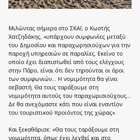
Μιλώντας σήμερα στο ΣΚΑΪ, ο Κωστής
Χατζηδάκης, «υπάρχουν συμφωνίες μεταξύ
του Δημοσίου και παραχωρησιούχων για την
παροχή υπηρεσιών σε παραλίες. Εκείνο το
οποίο έχει διαπιστωθεί από τους ελέγχους
στην Πάρο, είναι ότι δεν τηρούνται οι όροι
των συμφωνιών… Η νομιμότητα θα γίνει
σεβαστή. Θα τους ταράξουμε στη
νομιμότητα αυτούς του παραχωρισιούχους…
Δε θα ανεχόμαστε κάτι που είναι εναντίον
του τουριστικού προϊόντος της χώρας».
Και ξεκαθάρισε: «Θα τους ταράξουμε στη
νομιμότητα, όπως έχει λεχθεί και στο