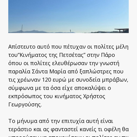
Απίστευτο αυτό που πέτυχαν οι πολίτες μέλη
του“Κινήματος της Πετσέτας” στην Πάρο
όπου οι πολίτες ελευθέρωσαν την γνωστή
παραλία Σάντα Μαρία από ξαπλώστρες που
τις χρέωναν 120 ευρώ με συνοδεία μπράβων,
σύμφωνα με τα όσα είχε αποκαλύψει ο
εκπρόσωπος του κινήματος Χρήστος
Γεωργούσης.
Το μήνυμα από την επιτυχία αυτή είναι
τεράστιο και ας φανταστεί κανείς τι οφέλη θα