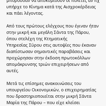
μπορούσαν να αποκομίσουν οι πολίτες αν πχ
υπήρχε το Κίνημα κατά της Αισχροκέρδειας
και πάει λέγοντας.
Από τους πρώτους ελέγχους που έγιναν ήταν
στην μικρή και μεγάλη Σάντα της Πάρου,
όπου στελέχη της Κτηματικής
Υπηρεσίας Σύρου στις αυτοψίες που έκαναν
διαπίστωσαν σημαντικές παραβάσεις και
προχώρησαν στην έκδοση πρωτοκόλλων
απομάκρυνσης τριών επιχειρήσεων από
αυτές.
Μετά τις επίσημες ανακοινώσεις του
υπουργείου Οικονομικών, ο επιχειρηματίας
που δραστηριοποιείται στην μικρή Σάντα
Μαρία της Πάρου – που είχε κλείσει