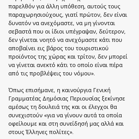
παρελθόν για άλλη υπόθεση, αυτούς τους
παραχωρησιούχους, γιατί πρώτον, δεν είναι
δυνατόν να ανεχόμαστε, να μη γίνονται
σεβαστά που οι ίδιοι υπέγραψαν, δεύτερον,
δεν γίνεται νοητό να ανεχόμαστε κάτι που
αποβαίνει εις βάρος του τουριστικού
προϊόντος της χώρας και τρίτον, δεν μπορεί
να γίνεται ανεκτό κάτι το οποίο είναι πέρα
από τις προβλέψεις του νόμου».
Όπως επισήμανε, η καινούργια Γενική
Γραμματέας Δημόσιας Περιουσίας ξεκίνησε
αμέσως τη δουλειά της και οι έλεγχοι θα
συνεχιστούν «για να γίνουν αυτά τα οποία
οφείλουμε και στη συνείδησή μας αλλά και
στους Έλληνες πολίτες».