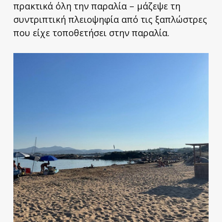
πρακτικά όλη την παραλία – μάζεψε τη
συντριπτική πλειοψηφία από τις ξαπλώστρες
που είχε τοποθετήσει στην παραλία.