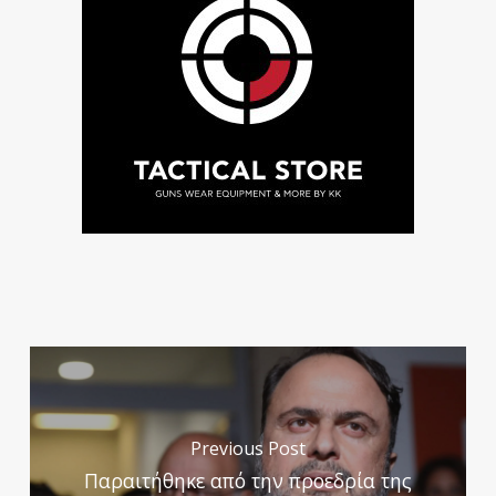
Previous Post
Παραιτήθηκε από την προεδρία της