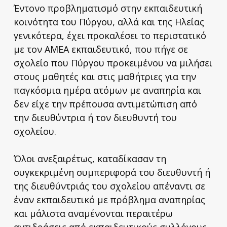
Έντονο προβληματισμό στην εκπαιδευτική
κοινότητα του Πύργου, αλλά και της Ηλείας
γενικότερα, έχει προκαλέσει το περιστατικό
με τον ΑΜΕΑ εκπαιδευτικό, που πήγε σε
σχολείο που Πύργου προκειμένου να μιλήσει
στους μαθητές και στις μαθήτριες για την
παγκόσμια ημέρα ατόμων με αναπηρία και
δεν είχε την πρέπουσα αντιμετώπιση από
την διευθύντρια ή τoν διευθυντή του
σχολείου.
Όλοι ανεξαιρέτως, καταδίκασαν τη
συγκεκριμένη συμπεριφορά του διευθυντή ή
της διευθύντριάς του σχολείου απέναντι σε
έναν εκπαιδευτικό με πρόβλημα αναπηρίας
και μάλιστα αναμένονται περαιτέρω
αντιδράσεις από εκπαιδευτικούς συλλόγους.