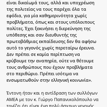
είναι δικαίωμά τους, αλλά και υποχρέωση
της πολιτείας να τους παρέχει όλα τα
εφόδια, για μία καθημερινότητα χωρίς
προβλήματα, όπως και στους υπόλοιπους
πολίτες. Έχει ξεκινήσει η διερεύνηση της
υπόθεσης και σαν διευθυντής της
πρωτοβάθμιας εκπαίδευσης δεν θα αφήσω
αυτό το γεγονός χωρίς περεταίρω έρευνα.
Δεν πρέπει σε καμία περίπτωση να
κρύβουμε την αναπηρία, ούτε να θέτουμε
τους ανθρώπους που έχουν προβλήματα
στο περιθώριο. Πρέπει ισότιμα να
ενσωματωθούν στην ελληνική κοινωνία».
Έντονη ήταν και η αντίδραση των συλλόγων
ΑΜΕΑ με τον κ. Γιώργο Παπανικολόπουλο να
τονίζει ότι είναι ένα πολύ άσχημο γεγονός,