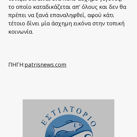
το οποίο καταδικάζεται απ’ όλους και δεν θα
πρέπει να ξανά επαναληφθεί, αφού κάτι
τέτοιο δίνει μία άσχημη εικόνα στην τοπική
κοινωνία.
ΠΗΓΗ:
patrisnews.com