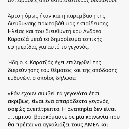
Άμεση όμως ήταν και η παρέμβαση της
διεύθυνσης πρωτοβάθμιας εκπαίδευσης
Ηλείας και του διευθυντή κου Ανδρέα
Καρατζά μετά το δημοσίευμα τοπικής
εφημερίδας για αυτό το γεγονός.
Ήδη ο κ. Καρατζάς έχει επιληφθεί της
διερεύνησης του θέματος και της απόδοσης
ευθυνών, o οποίος δήλωσε:
«Εάν έχουν συμβεί τα γεγονότα έτσι
ακριβώς, είναι ένα απαράδεκτο γεγονός,
σαφώς ανεπίτρεπτο. Η αναπηρία δεν είναι
…ταμπού, βρισκόμαστε σε μία κοινωνία που
θα πρέπει να αγκαλιάζει τους ΑΜΕΑ και