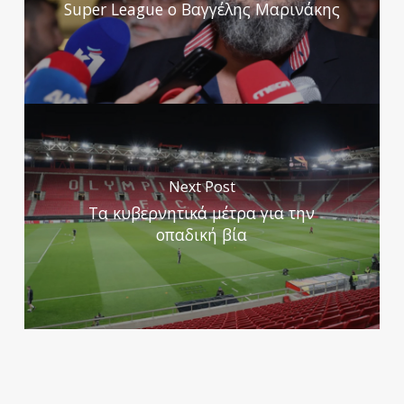
Super League ο Βαγγέλης Μαρινάκης
Next Post
Τα κυβερνητικά μέτρα για την
οπαδική βία