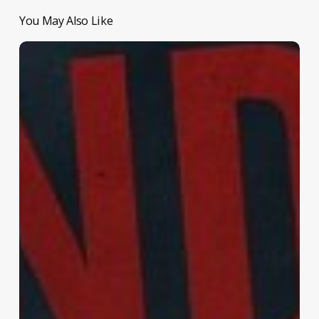
You May Also Like