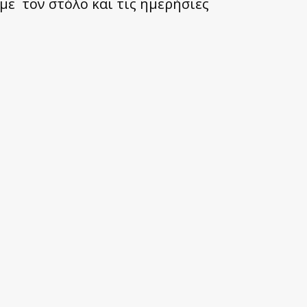
με τον στόλο και τις ημερήσιες