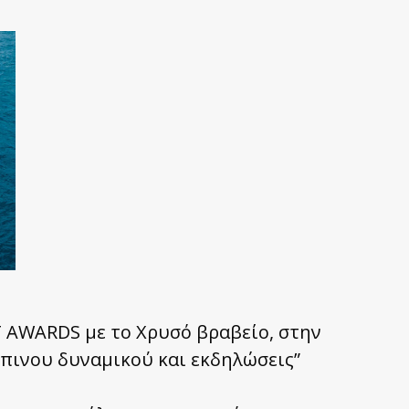
T AWARDS με το Χρυσό βραβείο, στην
πινου δυναμικού και εκδηλώσεις”