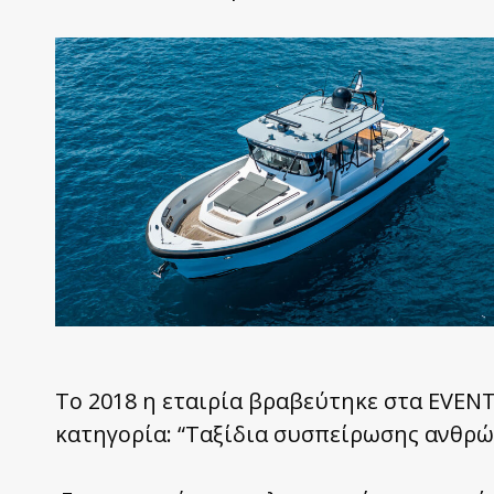
Το 2018 η εταιρία βραβεύτηκε στα EVEN
κατηγορία: “Ταξίδια συσπείρωσης ανθρώ