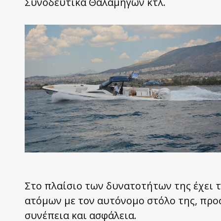
Συνοδευτικά Θαλαμηγών κτλ.
Στο πλαίσιο των δυνατοτήτων της έχει 
ατόμων με τον αυτόνομο στόλο της, πρ
συνέπεια και ασφάλεια.