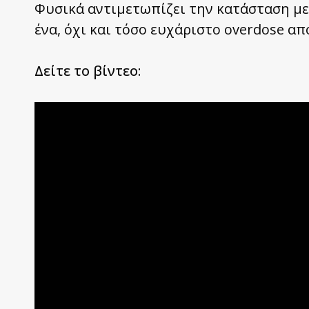
Φυσικά αντιμετωπίζει την κατάσταση με 
ένα, όχι και τόσο ευχάριστο overdose απ
Δείτε το βίντεο: