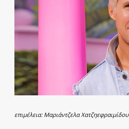
επιμέλεια: Μαριάντζελα Χατζηεφραιμίδου