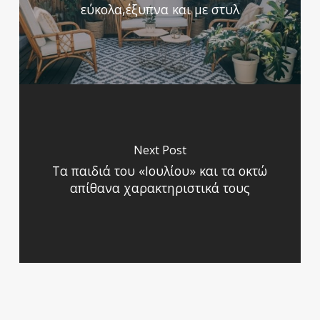
εύκολα,έξυπνα και με στυλ
Next Post
Τα παιδιά του «Ιουλίου» και τα οκτώ
απίθανα χαρακτηριστικά τους