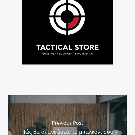
Previous Post
Πώς θα ανανεώσεις το μπαλκόνι σου