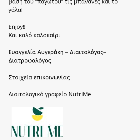
βάση του “παγωτού” τις μπανάνες και το
γάλα!
Enjoy!!
Και καλό καλοκαίρι
Ευαγγελία Αυγεράκη – Διαιτολόγος
–
Διατροφολόγος
Στοιχεία επικοινωνίας
Διαιτολογικό γραφείο NutriMe