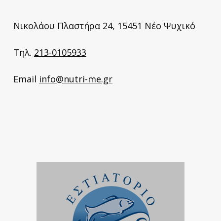
Νικολάου Πλαστήρα 24, 15451 Νέο Ψυχικό
Τηλ.
213-0105933
Email
info@nutri-me.gr