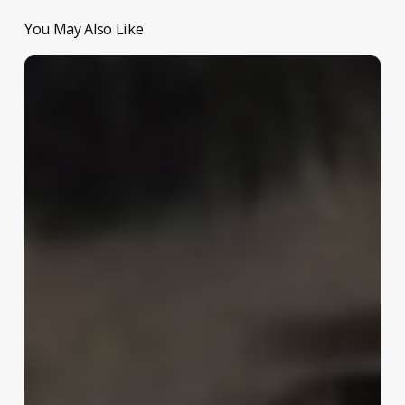
You May Also Like