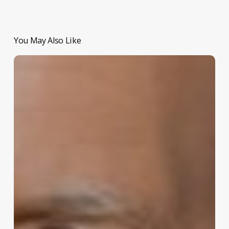
You May Also Like