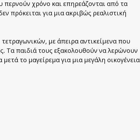
ου περνούν χρόνο και επηρεάζονται από τα
δεν πρόκειται για μια ακριβώς ρεαλιστική
 τετραγωνικών, με άπειρα αντικείμενα που
ς. Τα παιδιά τους εξακολουθούν να λερώνουν
 μετά το μαγείρεμα για μια μεγάλη οικογένεια