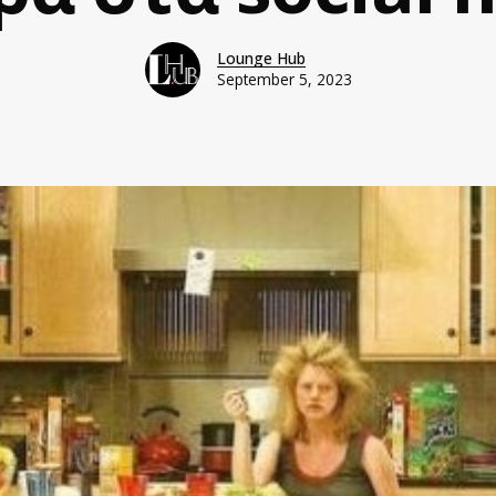
Lounge Hub
September 5, 2023