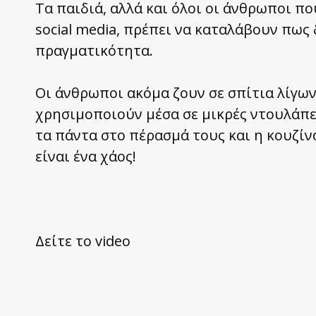
Τα παιδιά, αλλά και όλοι οι άνθρωποι π
social media, πρέπει να καταλάβουν πως 
πραγματικότητα.
Οι άνθρωποι ακόμα ζουν σε σπίτια λίγων
χρησιμοποιούν μέσα σε μικρές ντουλάπε
τα πάντα στο πέρασμά τους και η κουζίνα
είναι ένα χάος!
Δείτε το video