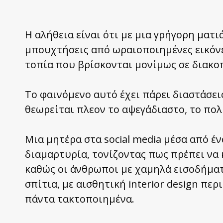
Η αλήθεια είναι ότι με μια γρήγορη ματιά
μπουχτήσεις από ωραιοποιημένες εικόνε
τοπία που βρίσκονται μονίμως σε διακο
Το φαινόμενο αυτό έχει πάρει διαστάσει
θεωρείται πλεον το αψεγάδιαστο, το πολ
Μια μητέρα στα social media μέσα από έν
διαμαρτυρία, τονίζοντας πως πρέπει να 
καθώς οι άνθρωποι με χαμηλά εισοδήματ
σπίτια, με αισθητική interior design περ
πάντα τακτοποιημένα.