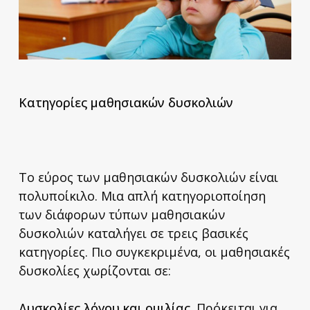
Κατηγορίες μαθησιακών δυσκολιών
Το εύρος των μαθησιακών δυσκολιών είναι
πολυποίκιλο. Μια απλή κατηγοριοποίηση
των διάφορων τύπων μαθησιακών
δυσκολιών καταλήγει σε τρεις βασικές
κατηγορίες. Πιο συγκεκριμένα, οι μαθησιακές
δυσκολίες χωρίζονται σε:
Δυσκολίες λόγου και ομιλίας.
Πρόκειται για