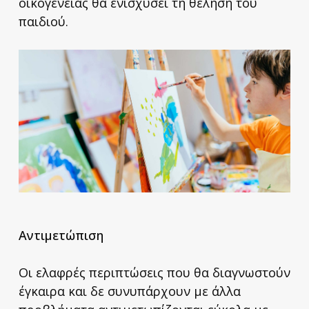
οικογένειας θα ενισχύσει τη θέληση του
παιδιού.
Αντιμετώπιση
Οι ελαφρές περιπτώσεις που θα διαγνωστούν
έγκαιρα και δε συνυπάρχουν με άλλα