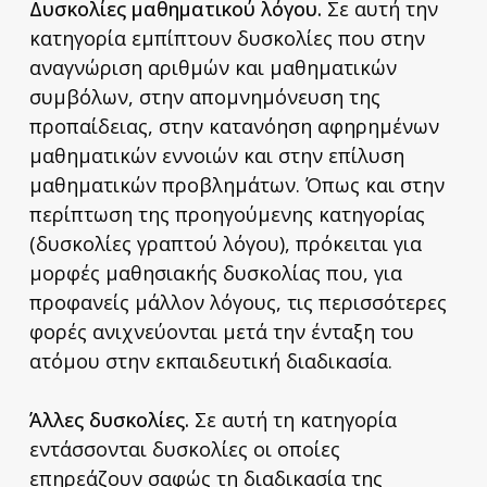
Δυσκολίες μαθηματικού λόγου.
Σε αυτή την
κατηγορία εμπίπτουν δυσκολίες που στην
αναγνώριση αριθμών και μαθηματικών
συμβόλων, στην απομνημόνευση της
προπαίδειας, στην κατανόηση αφηρημένων
μαθηματικών εννοιών και στην επίλυση
μαθηματικών προβλημάτων. Όπως και στην
περίπτωση της προηγούμενης κατηγορίας
(δυσκολίες γραπτού λόγου), πρόκειται για
μορφές μαθησιακής δυσκολίας που, για
προφανείς μάλλον λόγους, τις περισσότερες
φορές ανιχνεύονται μετά την ένταξη του
ατόμου στην εκπαιδευτική διαδικασία.
Άλλες δυσκολίες.
Σε αυτή τη κατηγορία
εντάσσονται δυσκολίες οι οποίες
επηρεάζουν σαφώς τη διαδικασία της