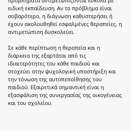
προβλήματα αντιμετωπίζονται εύκολα με
ειδική εκπαίδευση. Αν το πρόβλημα είναι
σοβαρότερο, η διάγνωση καθυστερήσει ή
έχουν ακολουθηθεί εσφαλμένες θεραπείες, η
αντιμετώπιση δυσκολεύει.
Σε κάθε περίπτωση η θεραπεία και η
διάρκεια της εξαρτάται από τις
ιδιαιτερότητες του κάθε παιδιού και
στοχεύει στην ψυχολογική υποστήριξη και
την τόνωση της αυτοπεποίθησης του
παιδιού. Εξαιρετικά σημαντική είναι η
εξασφάλιση της συνεργασίας της οικογένειας
και του σχολείου.