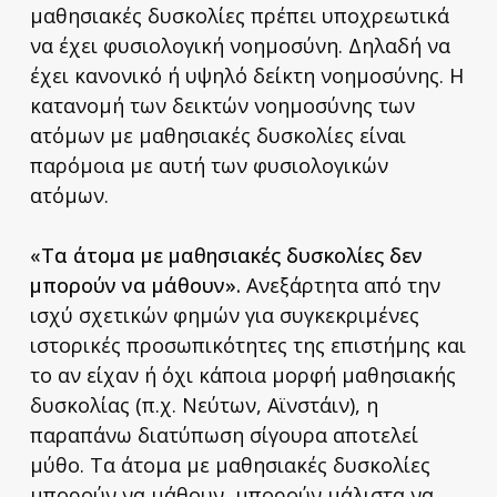
μαθησιακές δυσκολίες πρέπει υποχρεωτικά
να έχει φυσιολογική νοημοσύνη. Δηλαδή να
έχει κανονικό ή υψηλό δείκτη νοημοσύνης. Η
κατανομή των δεικτών νοημοσύνης των
ατόμων με μαθησιακές δυσκολίες είναι
παρόμοια με αυτή των φυσιολογικών
ατόμων.
«Τα άτομα με μαθησιακές δυσκολίες δεν
μπορούν να μάθουν».
Ανεξάρτητα από την
ισχύ σχετικών φημών για συγκεκριμένες
ιστορικές προσωπικότητες της επιστήμης και
το αν είχαν ή όχι κάποια μορφή μαθησιακής
δυσκολίας (π.χ. Νεύτων, Αϊνστάιν), η
παραπάνω διατύπωση σίγουρα αποτελεί
μύθο. Τα άτομα με μαθησιακές δυσκολίες
μπορούν να μάθουν, μπορούν μάλιστα να