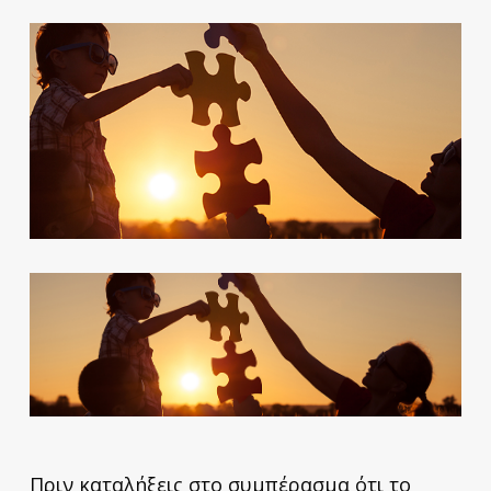
Πριν καταλήξεις στο συμπέρασμα ότι το