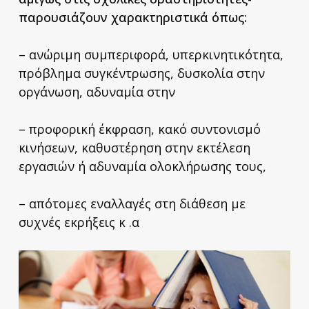
παρουσιάζουν χαρακτηριστικά όπως:
– ανώριμη συμπεριφορά, υπερκινητικότητα,
πρόβλημα συγκέντρωσης, δυσκολία στην
οργάνωση, αδυναμία στην
– προφορική έκφραση, κακό συντονισμό
κινήσεων, καθυστέρηση στην εκτέλεση
εργασιών ή αδυναμία ολοκλήρωσης τους,
– απότομες εναλλαγές στη διάθεση με
συχνές εκρήξεις κ .α