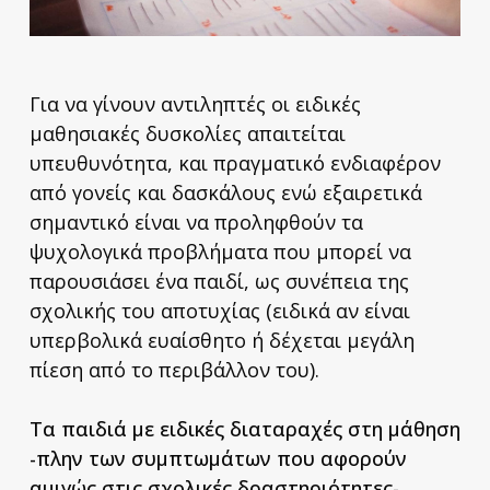
Για να γίνουν αντιληπτές οι ειδικές
μαθησιακές δυσκολίες απαιτείται
υπευθυνότητα, και πραγματικό ενδιαφέρον
από γονείς και δασκάλους ενώ εξαιρετικά
σημαντικό είναι να προληφθούν τα
ψυχολογικά προβλήματα που μπορεί να
παρουσιάσει ένα παιδί, ως συνέπεια της
σχολικής του αποτυχίας (ειδικά αν είναι
υπερβολικά ευαίσθητο ή δέχεται μεγάλη
πίεση από το περιβάλλον του).
Τα παιδιά με ειδικές διαταραχές στη μάθηση
-πλην των συμπτωμάτων που αφορούν
αμιγώς στις σχολικές δραστηριότητες-