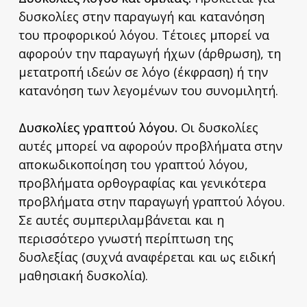
δυσκολίες στην παραγωγή και κατανόηση
του προφορικού λόγου. Τέτοιες μπορεί να
αφορούν την παραγωγή ήχων (άρθρωση), τη
μετατροπή ιδεών σε λόγο (έκφραση) ή την
κατανόηση των λεγομένων του συνομιλητή.
Δυσκολίες γραπτού λόγου.
Οι δυσκολίες
αυτές μπορεί να αφορούν προβλήματα στην
αποκωδικοποίηση του γραπτού λόγου,
προβλήματα ορθογραφίας και γενικότερα
προβλήματα στην παραγωγή γραπτού λόγου.
Σε αυτές συμπεριλαμβάνεται και η
περισσότερο γνωστή περίπτωση της
δυσλεξίας (συχνά αναφέρεται και ως ειδική
μαθησιακή δυσκολία).