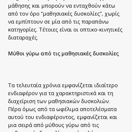
μάθησης και μπορούν να ενταχθούν κάτω
από τον όρο “μαθησιακές δυσκολίες”, χωρίς
να εμπίπτουν σε μία από τις παραπάνω
κατηγορίες. Τέτοιες είναι οι οπτικο-κινητικές
διαταραχές.
Μύθοι γύρω από τις μαθησιακές δυσκολίες
Τα τελευταία χρόνια εμφανίζεται ιδιαίτερο
ενδιαφέρον για τα χαρακτηριστικά και τη
διαχείριση των μαθησιακών δυσκολιών.
Πέρα όμως από τα ωφέλιμα αποτελέσματα
αυτού του ενδιαφέροντος, εμφανίζεται και
μια σειρά από μύθους γύρω από τις