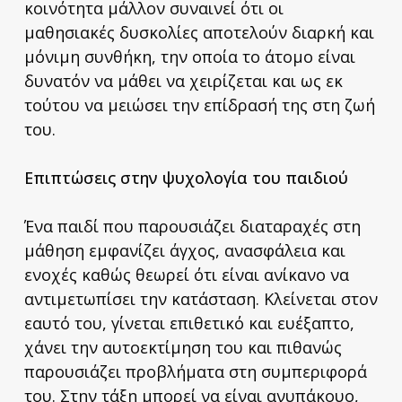
κοινότητα μάλλον συναινεί ότι οι
μαθησιακές δυσκολίες αποτελούν διαρκή και
μόνιμη συνθήκη, την οποία το άτομο είναι
δυνατόν να μάθει να χειρίζεται και ως εκ
τούτου να μειώσει την επίδρασή της στη ζωή
του.
Επιπτώσεις στην ψυχολογία του παιδιού
Ένα παιδί που παρουσιάζει διαταραχές στη
μάθηση εμφανίζει άγχος, ανασφάλεια και
ενοχές καθώς θεωρεί ότι είναι ανίκανο να
αντιμετωπίσει την κατάσταση. Κλείνεται στον
εαυτό του, γίνεται επιθετικό και ευέξαπτο,
χάνει την αυτοεκτίμηση του και πιθανώς
παρουσιάζει προβλήματα στη συμπεριφορά
του. Στην τάξη μπορεί να είναι ανυπάκουο,