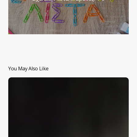
You May Also Like