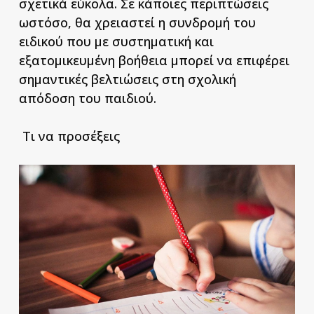
σχετικά εύκολα. Σε κάποιες περιπτώσεις
ωστόσο, θα χρειαστεί η συνδρομή του
ειδικού που με συστηματική και
εξατομικευμένη βοήθεια μπορεί να επιφέρει
σημαντικές βελτιώσεις στη σχολική
απόδοση του παιδιού.
Τι να προσέξεις