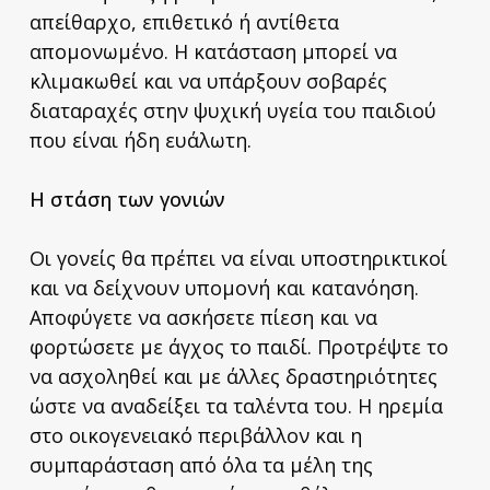
απείθαρχο, επιθετικό ή αντίθετα
απομονωμένο. Η κατάσταση μπορεί να
κλιμακωθεί και να υπάρξουν σοβαρές
διαταραχές στην ψυχική υγεία του παιδιού
που είναι ήδη ευάλωτη.
Η στάση των γονιών
Οι γονείς θα πρέπει να είναι υποστηρικτικοί
και να δείχνουν υπομονή και κατανόηση.
Αποφύγετε να ασκήσετε πίεση και να
φορτώσετε με άγχος το παιδί. Προτρέψτε το
να ασχοληθεί και με άλλες δραστηριότητες
ώστε να αναδείξει τα ταλέντα του. Η ηρεμία
στο οικογενειακό περιβάλλον και η
συμπαράσταση από όλα τα μέλη της