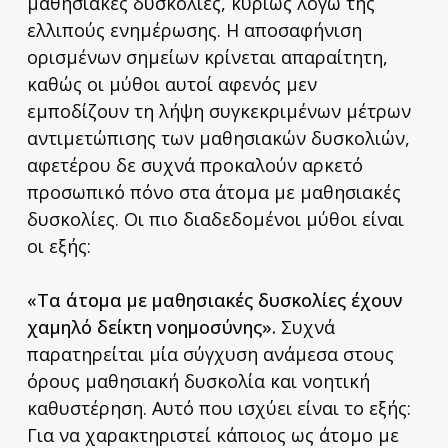
μαθησιακές δυσκολίες, κυρίως λόγω της
ελλιπούς ενημέρωσης. Η αποσαφήνιση
ορισμένων σημείων κρίνεται απαραίτητη,
καθώς οι μύθοι αυτοί αφενός μεν
εμποδίζουν τη λήψη συγκεκριμένων μέτρων
αντιμετώπισης των μαθησιακών δυσκολιών,
αφετέρου δε συχνά προκαλούν αρκετό
προσωπικό πόνο στα άτομα με μαθησιακές
δυσκολίες. Οι πιο διαδεδομένοι μύθοι είναι
οι εξής:
«Τα άτομα με μαθησιακές δυσκολίες έχουν
χαμηλό δείκτη νοημοσύνης».
Συχνά
παρατηρείται μία σύγχυση ανάμεσα στους
όρους μαθησιακή δυσκολία και νοητική
καθυστέρηση. Αυτό που ισχύει είναι το εξής:
Για να χαρακτηριστεί κάποιος ως άτομο με