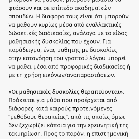
φτάσουν και σε επίπεδο ακαδημαϊκών
σπουδών. Η διαφορά τους είναι ότι μπορούν
να μάθουν κυρίως μέσα από εναλλακτικές
διδακτικές διαδικασίες, ανάλογα με το είδος
μαθησιακής δυσκολίας που έχουν. Για
παράδειγμα, ένας μαθητής με δυσκολίες
στην κατανόηση του γραπτού λόγου μπορεί
να μάθει μέσα από προφορικές διαδικασίες ή
με τη χρήση εικόνων/αναπαραστάσεων.
«Οι μαθησιακές δυσκολίες θεραπεύονται».
Πρόκειται για μύθο που προέρχεται από
διάφορες κατά καιρούς προτεινόμενες
“μεθόδους θεραπείας”, από τις οποίες όμως
δεν ξεχωρίζει κάποια για την ερευνητική της
τεκμηρίωση. Προς το παρόν, η επιστημονική