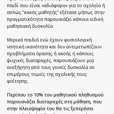
παιδί σου είναι «αδιάφορο» για το σχολείο ή
απλώς “κακός μαθητής” εξέτασε μήπως στην
πραγματικότητα παρουσιάζει κάποια ειδική
μαθησιακή δυσκολία.
Μερικά παιδιά ενώ έχουν φυσιολογική
νοητική ικανότητα και δεν αντιμετωπίζουν
προβλήματα όρασης ή ακοής ή κάποιες
ψυχικές διαταραχές, παρουσιάζουν μια
ανεξήγητη από τους γονείς δυσκολία σε
επιμέρους τομείς της σχολικής τους
φοίτησης.
Περίπου το 10% του μαθητικού πληθυσμού
παρουσιάζει διαταραχές στη μάθηση, που
στην πλειοψηφία του θα τις ξεπεράσει