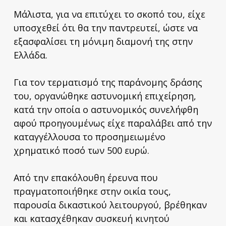
Μάλιστα, για να επιτύχει το σκοπό του, είχε
υποσχεθεί ότι θα την παντρευτεί, ώστε να
εξασφαλίσει τη μόνιμη διαμονή της στην
Ελλάδα.
Για τον τερματισμό της παράνομης δράσης
του, οργανώθηκε αστυνομική επιχείρηση,
κατά την οποία ο αστυνομικός συνελήφθη
αφού προηγουμένως είχε παραλάβει από την
καταγγέλλουσα το προσημειωμένο
χρηματικό ποσό των 500 ευρώ.
Από την επακόλουθη έρευνα που
πραγματοποιήθηκε στην οικία τους,
παρουσία δικαστικού λειτουργού, βρέθηκαν
και κατασχέθηκαν συσκευή κινητού