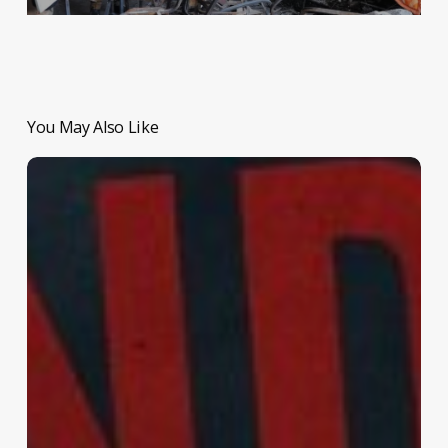
You May Also Like