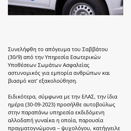
Συνελήφθη το απόγευμα του Σαββάτου
(30/9) από την Υπηρεσία Εσωτερικών
Υποθέσεων Σωμάτων Ασφαλείας
αστυνομικός για εμπορία ανθρώπων και
βιασμό κατ’ εξακολούθηση.
Ειδικότερα, σύμφωνα με την ΕΛΑΣ, την ίδια
ημέρα (30-09-2023) προσήλθε αυτοβούλως
στην παραπάνω υπηρεσία εκδιδόμενη
αλλοδαπή γυναίκα η οποία, παρουσία
πραγματογνώμονα – ψυχολόγου, κατήγγειλε