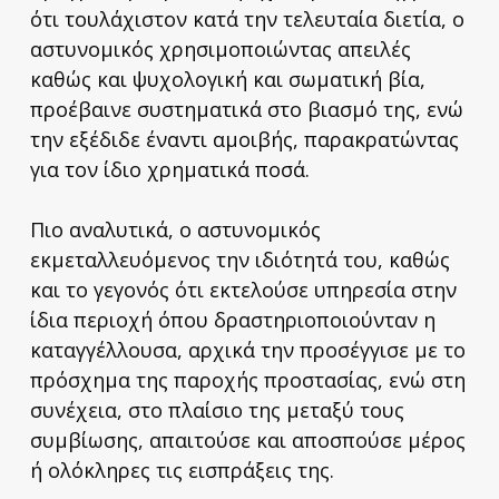
ότι τουλάχιστον κατά την τελευταία διετία, ο
αστυνομικός χρησιμοποιώντας απειλές
καθώς και ψυχολογική και σωματική βία,
προέβαινε συστηματικά στο βιασμό της, ενώ
την εξέδιδε έναντι αμοιβής, παρακρατώντας
για τον ίδιο χρηματικά ποσά.
Πιο αναλυτικά, ο αστυνομικός
εκμεταλλευόμενος την ιδιότητά του, καθώς
και το γεγονός ότι εκτελούσε υπηρεσία στην
ίδια περιοχή όπου δραστηριοποιούνταν η
καταγγέλλουσα, αρχικά την προσέγγισε με το
πρόσχημα της παροχής προστασίας, ενώ στη
συνέχεια, στο πλαίσιο της μεταξύ τους
συμβίωσης, απαιτούσε και αποσπούσε μέρος
ή ολόκληρες τις εισπράξεις της.