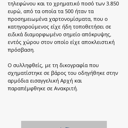
τηλεφώνου και το χρηματικό ποσό των 3.850
ευρώ, από τα οποία τα 500 ήταν τα
προσημειωμένα χαρτονομίσματα, που ο
κατηγορούμενος είχε ήδη τοποθετήσει σε
ειδικά διαμορφωμένο σημείο απόκρυψης,
εντός χώρου στον οποίο είχε αποκλειστική
πρόσβαση.
Ο συλληφθείς, με τη δικογραφία που
σχηματίστηκε σε βάρος του οδηγήθηκε στην
αρμόδια εισαγγελική Αρχή και
παραπέμφθηκε σε Ανακριτή.