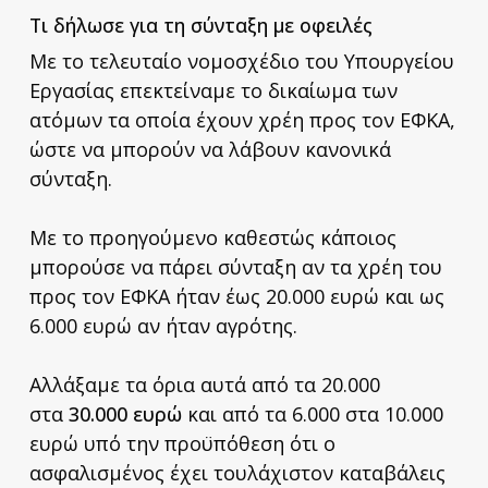
Τι δήλωσε για τη σύνταξη με οφειλές
Με το τελευταίο νομοσχέδιο του Υπουργείου
Εργασίας επεκτείναμε το δικαίωμα των
ατόμων τα οποία έχουν χρέη προς τον ΕΦΚΑ,
ώστε να μπορούν να λάβουν κανονικά
σύνταξη.
Με το προηγούμενο καθεστώς κάποιος
μπορούσε να πάρει σύνταξη αν τα χρέη του
προς τον ΕΦΚΑ ήταν έως 20.000 ευρώ και ως
6.000 ευρώ αν ήταν αγρότης.
Αλλάξαμε τα όρια αυτά από τα 20.000
στα
30.000 ευρώ
και από τα 6.000 στα 10.000
ευρώ υπό την προϋπόθεση ότι ο
ασφαλισμένος έχει τουλάχιστον καταβάλεις