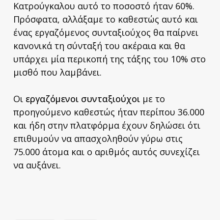
Κατρούγκαλου αυτό το ποσοστό ήταν 60%.
Πρόσφατα, αλλάξαμε το καθεστώς αυτό και
ένας εργαζόμενος συνταξιούχος θα παίρνει
κανονικά τη σύνταξή του ακέραια και θα
υπάρχει μία περικοπή της τάξης του 10% στο
μισθό που λαμβάνει.
Οι
εργαζόμενοι συνταξιούχοι
με το
προηγούμενο καθεστώς ήταν περίπου 36.000
και ήδη στην πλατφόρμα έχουν δηλώσει ότι
επιθυμούν να απασχοληθούν γύρω στις
75.000 άτομα και ο αριθμός αυτός συνεχίζει
να αυξάνει.