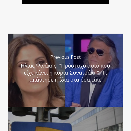
Previous Post
Ηλίας Ψινάκης: "Πρόστυχο αυτό που
είχε κάνει η κυρία Συνατσάκη"- Τι
απάντησε η ίδια στα όσα είπε