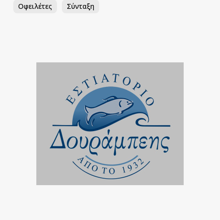
Οφειλέτες
Σύνταξη