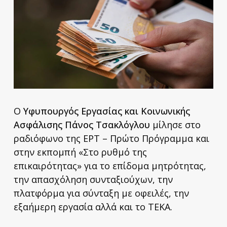
Ο
Υφυπουργός Εργασίας και Κοινωνικής
Ασφάλισης Πάνος Τσακλόγλου
μίλησε στο
ραδιόφωνο της ΕΡΤ – Πρώτο Πρόγραμμα και
στην εκπομπή «Στο ρυθμό της
επικαιρότητας» για το επίδομα μητρότητας,
την απασχόληση συνταξιούχων, την
πλατφόρμα για σύνταξη με οφειλές, την
εξαήμερη εργασία αλλά και το ΤΕΚΑ.