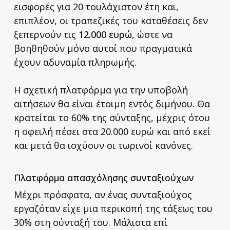
εισφορές για 20 τουλάχιστον έτη και,
επιπλέον, οι τραπεζικές του καταθέσεις δεν
ξεπερνούν τις
12.000 ευρώ,
ώστε να
βοηθηθούν μόνο αυτοί που πραγματικά
έχουν αδυναμία πληρωμής.
Η σχετική πλατφόρμα για την υποβολή
αιτήσεων θα είναι έτοιμη εντός διμήνου. Θα
κρατείται το 60% της σύνταξης, μέχρις ότου
η οφειλή πέσει στα 20.000 ευρώ και από εκεί
και μετά θα ισχύουν οι τωρινοί κανόνες.
Πλατφόρμα απασχόλησης συνταξιούχων
Μέχρι πρόσφατα, αν ένας συνταξιούχος
εργαζόταν είχε μια περικοπή της τάξεως του
30% στη σύνταξή του. Μάλιστα επί