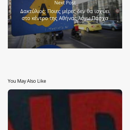
Next Post
Δακτύλιος: Ποιες μέρες δεν θα ισχύει
στο κέντρο της Αθήνας λόγω Πάσχα
You May Also Like