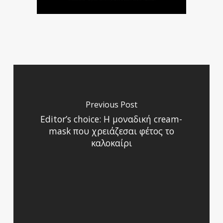
Previous Post
Editor’s choice: Η μοναδική cream-
mask που χρειάζεσαι φέτος το
καλοκαίρι