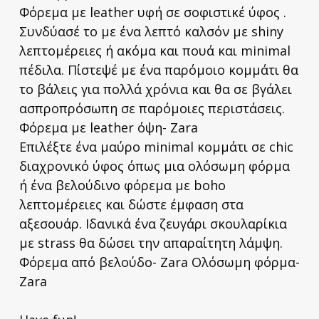
Φόρεμα με leather υφή σε σοφιστικέ ύφος .
Συνδύασέ το με ένα λεπτό καλσόν με shiny
λεπτομέρειες ή ακόμα και πουά και minimal
πέδιλα. Πίστεψέ με ένα παρόμοιο κομμάτι θα
το βάλεις για πολλά χρόνια και θα σε βγάλει
ασπροπρόσωπη σε παρόμοιες περιστάσεις.
Φόρεμα με leather όψη- Zara
Επιλέξτε ένα μαύρο minimal κομμάτι σε chic
διαχρονικό ύφος όπως μια ολόσωμη φόρμα
ή ένα βελούδινο φόρεμα με boho
λεπτομέρειες και δώστε έμφαση στα
αξεσουάρ. Ιδανικά ένα ζευγάρι σκουλαρίκια
με strass θα δώσει την απαραίτητη λάμψη.
Φόρεμα από βελούδο- Zara Ολόσωμη φόρμα-
Zara