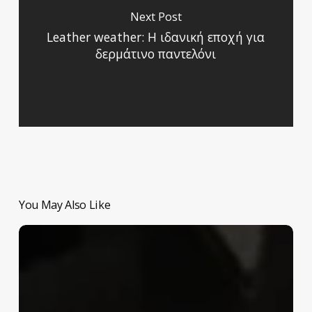
Next Post
Leather weather: Η ιδανική εποχή για
δερμάτινο παντελόνι
You May Also Like