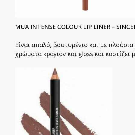
MUA INTENSE COLOUR LIP LINER – SINCE
Είναι απαλό, βουτυρένιο και με πλούσια 
χρώματα κραγιον και gloss και κοστίζει μ