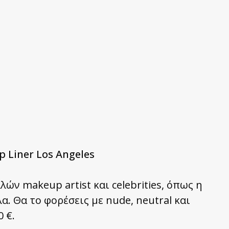
p Liner Los Angeles
λών makeup artist και celebrities, όπως η
λα. Θα το φορέσεις με nude, neutral και
 €.