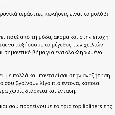
ρονικά τεράστιες πωλήσεις είναι το μολύβι
ει ποτέ από τη μόδα, ακόμα και στην εποχή
ζεται να αυξήσουμε το μέγεθος των χειλιών
ναι σημαντικό βήμα για ένα ολοκληρωμένο
εί με πολλά και πάντα είσαι στην αναζήτηση
α σου βγαίνουν λίγο πιο έντονα, κάποια
ρα χωρίς διάρκεια και ένταση.
αι σου προτείνουμε τα τρια top lipliners της