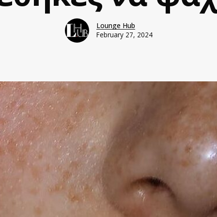
Lounge Hub
February 27, 2024