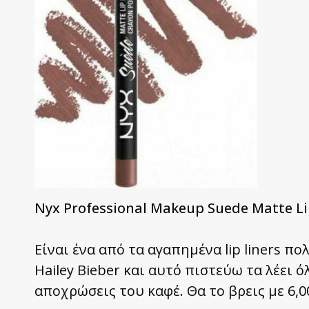
Nyx Professional Makeup Suede Matte Li
Είναι ένα από τα αγαπημένα lip liners πολ
Hailey Bieber και αυτό πιστεύω τα λέει ό
αποχρώσεις του καφέ. Θα το βρεις με 6,00