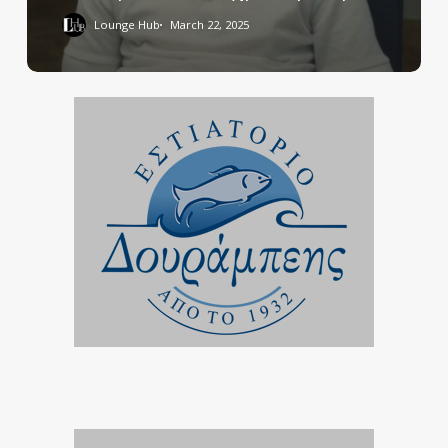
Lounge Hub
March 22, 2025