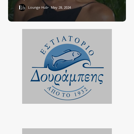
Lounge Hub
May 28, 2024