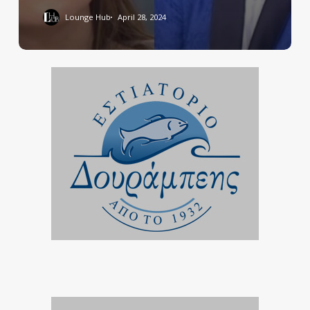
Lounge Hub
April 28, 2024